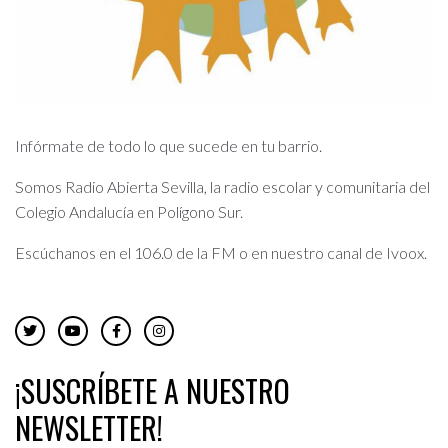
Infórmate de todo lo que sucede en tu barrio.
Somos Radio Abierta Sevilla, la radio escolar y comunitaria del
Colegio Andalucía en Polígono Sur.
Escúchanos en el 106.0 de la FM o en nuestro canal de Ivoox.
¡SUSCRÍBETE A NUESTRO
NEWSLETTER!