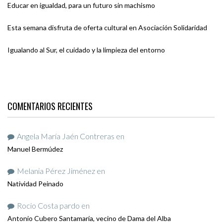
Educar en igualdad, para un futuro sin machismo
Esta semana disfruta de oferta cultural en Asociación Solidaridad
Igualando al Sur, el cuidado y la limpieza del entorno
COMENTARIOS RECIENTES
Angela María Jaén Contreras
en
Manuel Bermúdez
Melania Pérez Jiménez
en
Natividad Peinado
Rocio Costa pardo
en
Antonio Cubero Santamaría, vecino de Dama del Alba