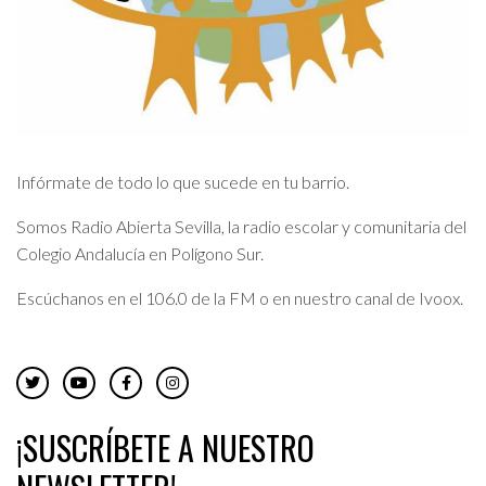
Infórmate de todo lo que sucede en tu barrio.
Somos Radio Abierta Sevilla, la radio escolar y comunitaria del
Colegio Andalucía en Polígono Sur.
Escúchanos en el 106.0 de la FM o en nuestro canal de Ivoox.
¡SUSCRÍBETE A NUESTRO