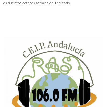
los distintos actores sociales del territorio.