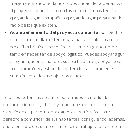
imagen y el sonido te damos la posibilidad de poder apoyar
al proyecto comunitario con tus conocimientos técnicos
apoyando alguna campaña o apoyando algún programa de
radio de los que existen.
Acompañamiento del proyecto comunitario
.
Dentro
de nuestra parrilla existen programas vecinales los cuales
necesitan técnicos de sonido para que les graben, pero
también necesitan de apoyo logístico.
Puedes apoyar algún
programa, acompañando a sus participantes, apoyando en
la elaboración y gestión de contenidos, así como en el
cumplimiento de sus objetivos anuales.
Todas estas formas de participar en nuestro medio de
comunicación son gratuitas ya que entendemos que es un
espacio en el que se intenta dar voz al barrio y facilitar el
derecho a comunicar de sus habitantes, consiguiendo, además,
que la emisora ​​sea una herramienta de trabajo y conexión entre