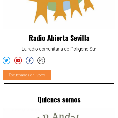
Radio Abierta Sevilla
La radio comunitaria de Polígono Sur
Escúchanos en Ivoox
Quienes somos