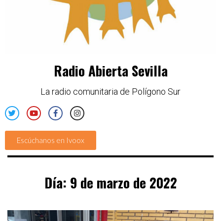
Radio Abierta Sevilla
La radio comunitaria de Polígono Sur
Escúchanos en Ivoox
Día:
9 de marzo de 2022