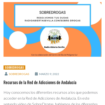
SOBREDROGAS
SOBREDROGAS
MARZO 9, 2022
Recursos de la Red de Adicciones de Andalucía
Hoy conocemos los diferentes recursos a los que podemos
acceder en la Red de Adicciones de Andalucía. En este
segundo vídeo de SobreDrogas, hablamos de los diferentes