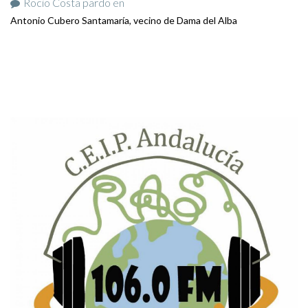
Rocio Costa pardo
en
Antonio Cubero Santamaría, vecino de Dama del Alba