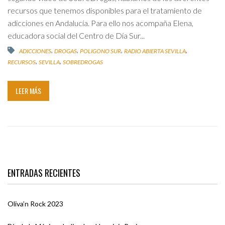
recursos que tenemos disponibles para el tratamiento de
adicciones en Andalucía. Para ello nos acompaña Elena,
educadora social del Centro de Día Sur...
,
,
,
,
ADICCIONES
DROGAS
POLIGONO SUR
RADIO ABIERTA SEVILLA
,
,
RECURSOS
SEVILLA
SOBREDROGAS
LEER MÁS
ENTRADAS RECIENTES
Oliva’n Rock 2023