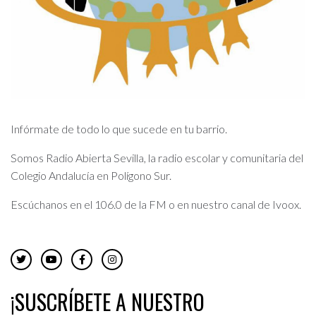
Infórmate de todo lo que sucede en tu barrio.
Somos Radio Abierta Sevilla, la radio escolar y comunitaria del
Colegio Andalucía en Polígono Sur.
Escúchanos en el 106.0 de la FM o en nuestro canal de Ivoox.
¡SUSCRÍBETE A NUESTRO