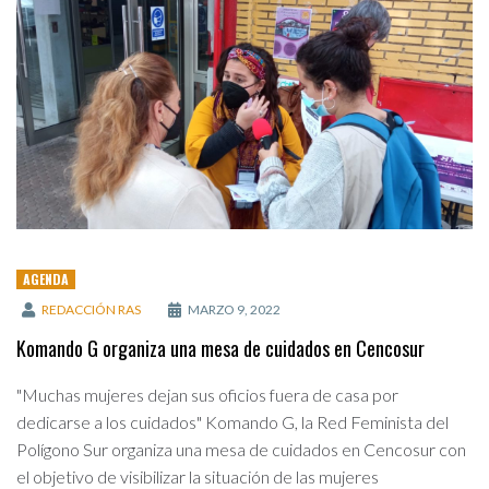
AGENDA
REDACCIÓN RAS
MARZO 9, 2022
Komando G organiza una mesa de cuidados en Cencosur
"Muchas mujeres dejan sus oficios fuera de casa por
dedicarse a los cuidados" Komando G, la Red Feminista del
Polígono Sur organiza una mesa de cuidados en Cencosur con
el objetivo de visibilizar la situación de las mujeres