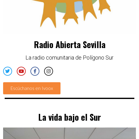
Radio Abierta Sevilla
La radio comunitaria de Polígono Sur
Escúchanos en Ivoox
La vida bajo el Sur