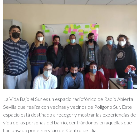
La Vida Bajo el Sur es un espacio radiofónico de Radio Abierta
Sevilla que realiza con vecinas y vecinos de Polígono Sur. Este
espacio está destinado a recoger y mostrar las experiencias de
vida de las personas del barrio, centrándonos en aquellas que
han pasado por el servicio del Centro de Día.