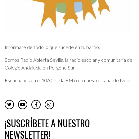
Infórmate de todo lo que sucede en tu barrio.
Somos Radio Abierta Sevilla, la radio escolar y comunitaria del
Colegio Andalucía en Polígono Sur.
Escúchanos en el 106.0 de la FM o en nuestro canal de Ivoox.
¡SUSCRÍBETE A NUESTRO
NEWSLETTER!