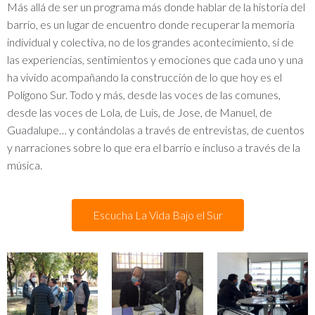
Más allá de ser un programa más donde hablar de la historia del
barrio, es un lugar de encuentro donde recuperar la memoria
individual y colectiva, no de los grandes acontecimiento, sí de
las experiencias, sentimientos y emociones que cada uno y una
ha vivido acompañando la construcción de lo que hoy es el
Polígono Sur. Todo y más, desde las voces de las comunes,
desde las voces de Lola, de Luis, de Jose, de Manuel, de
Guadalupe… y contándolas a través de entrevistas, de cuentos
y narraciones sobre lo que era el barrio e incluso a través de la
música.
Escucha La Vida Bajo el Sur