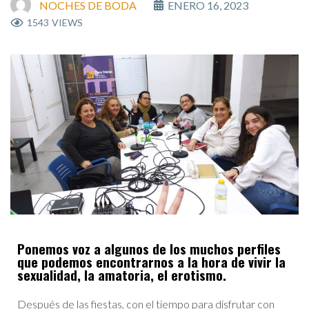
NOCHES DE BODA
ENERO 16, 2023
1543
VIEWS
Ponemos voz a algunos de los muchos perfiles
que podemos encontrarnos a la hora de vivir la
sexualidad, la amatoria, el erotismo.
Después de las fiestas, con el tiempo para disfrutar con