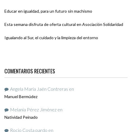
Educar en igualdad, para un futuro sin machismo
Esta semana disfruta de oferta cultural en Asociación Solidaridad
Igualando al Sur, el cuidado y la limpieza del entorno
COMENTARIOS RECIENTES
Angela María Jaén Contreras
en
Manuel Bermúdez
Melania Pérez Jiménez
en
Natividad Peinado
Rocio Costa pardo
en