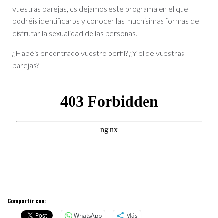
vuestras parejas, os dejamos este programa en el que
podréis identificaros y conocer las muchísimas formas de
disfrutar la sexualidad de las personas.
¿Habéis encontrado vuestro perfil? ¿Y el de vuestras
parejas?
Compartir con:
WhatsApp
Más