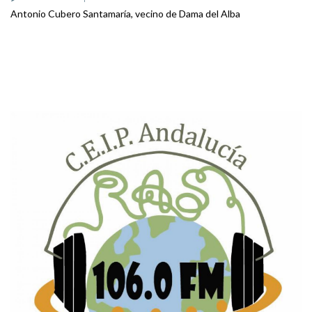
Antonio Cubero Santamaría, vecino de Dama del Alba