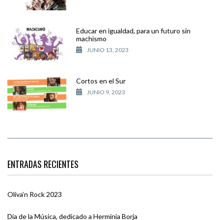
Educar en igualdad, para un futuro sin
machismo
JUNIO 13, 2023
Cortos en el Sur
JUNIO 9, 2023
ENTRADAS RECIENTES
Oliva’n Rock 2023
Día de la Música, dedicado a Herminia Borja