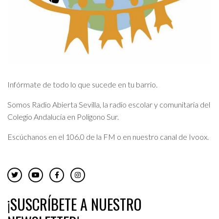
Infórmate de todo lo que sucede en tu barrio.
Somos Radio Abierta Sevilla, la radio escolar y comunitaria del
Colegio Andalucía en Polígono Sur.
Escúchanos en el 106.0 de la FM o en nuestro canal de Ivoox.
¡SUSCRÍBETE A NUESTRO