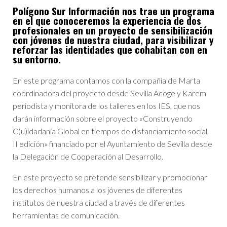
Polígono Sur Información nos trae un programa
en el que conoceremos la experiencia de dos
profesionales en un proyecto de sensibilización
con jóvenes de nuestra ciudad, para visibilizar y
reforzar las identidades que cohabitan con en
su entorno.
En este programa contamos con la compañía de Marta
coordinadora del proyecto desde Sevilla Acoge y Karem
periodista y monitora de los talleres en los IES, que nos
darán información sobre el proyecto «Construyendo
C(u)idadanía Global en tiempos de distanciamiento social,
II edición» financiado por el Ayuntamiento de Sevilla desde
la Delegación de Cooperación al Desarrollo.
En este proyecto se pretende sensibilizar y promocionar
los derechos humanos a los jóvenes de diferentes
institutos de nuestra ciudad a través de diferentes
herramientas de comunicación.