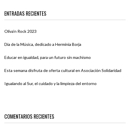
ENTRADAS RECIENTES
Oliva’n Rock 2023
Día de la Música, dedicado a Herminia Borja
Educar en igualdad, para un futuro sin machismo
Esta semana disfruta de oferta cultural en Asociación Solidaridad
Igualando al Sur, el cuidado y la limpieza del entorno
COMENTARIOS RECIENTES