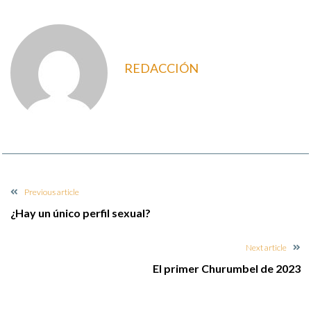
REDACCIÓN
Previous article
¿Hay un único perfil sexual?
Next article
El primer Churumbel de 2023