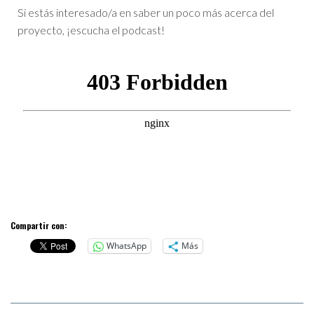
Si estás interesado/a en saber un poco más acerca del
proyecto, ¡escucha el podcast!
Compartir con:
WhatsApp
Más