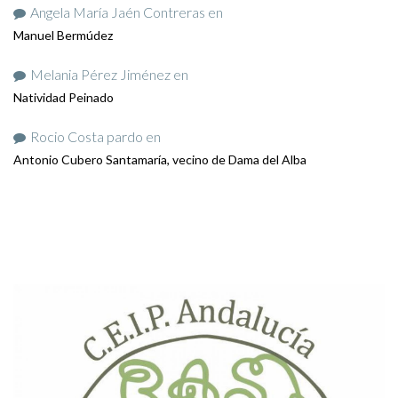
Angela María Jaén Contreras
en
Manuel Bermúdez
Melania Pérez Jiménez
en
Natividad Peinado
Rocio Costa pardo
en
Antonio Cubero Santamaría, vecino de Dama del Alba