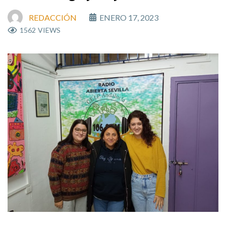
REDACCIÓN
ENERO 17, 2023
1562
VIEWS