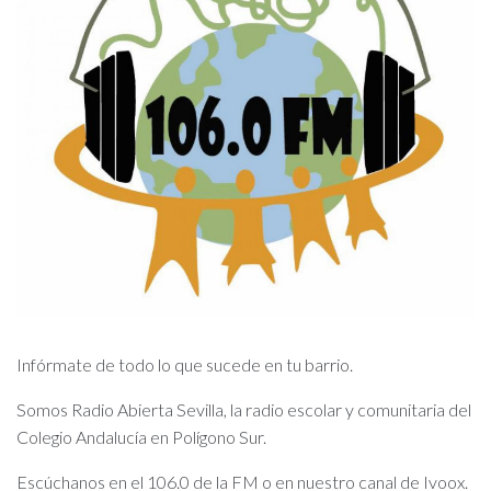
Infórmate de todo lo que sucede en tu barrio.
Somos Radio Abierta Sevilla, la radio escolar y comunitaria del
Colegio Andalucía en Polígono Sur.
Escúchanos en el 106.0 de la FM o en nuestro canal de Ivoox.