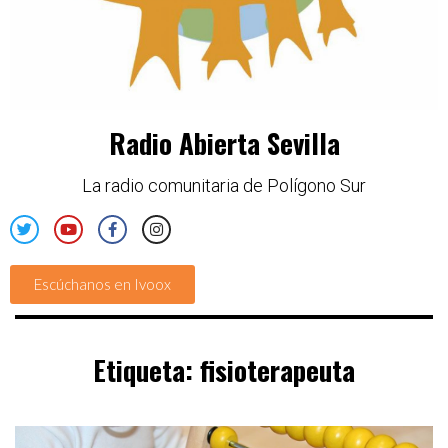
Radio Abierta Sevilla
La radio comunitaria de Polígono Sur
Escúchanos en Ivoox
Etiqueta:
fisioterapeuta