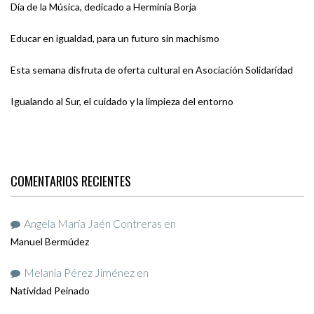
Día de la Música, dedicado a Herminia Borja
Educar en igualdad, para un futuro sin machismo
Esta semana disfruta de oferta cultural en Asociación Solidaridad
Igualando al Sur, el cuidado y la limpieza del entorno
COMENTARIOS RECIENTES
Angela María Jaén Contreras
en
Manuel Bermúdez
Melania Pérez Jiménez
en
Natividad Peinado