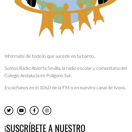
Infórmate de todo lo que sucede en tu barrio.
Somos Radio Abierta Sevilla, la radio escolar y comunitaria del
Colegio Andalucía en Polígono Sur.
Escúchanos en el 106.0 de la FM o en nuestro canal de Ivoox.
¡SUSCRÍBETE A NUESTRO