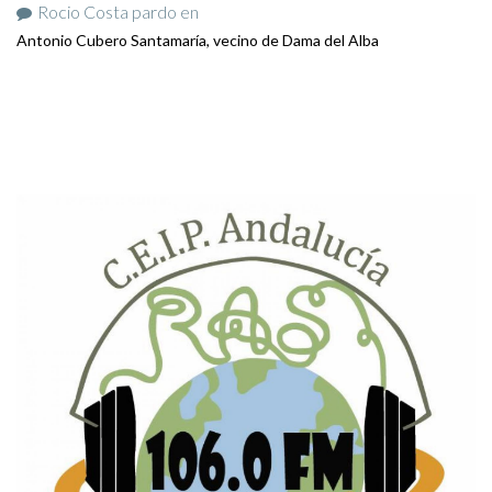
Rocio Costa pardo
en
Antonio Cubero Santamaría, vecino de Dama del Alba