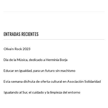
ENTRADAS RECIENTES
Oliva’n Rock 2023
Día de la Música, dedicado a Herminia Borja
Educar en igualdad, para un futuro sin machismo
Esta semana disfruta de oferta cultural en Asociación Solidaridad
Igualando al Sur, el cuidado y la limpieza del entorno