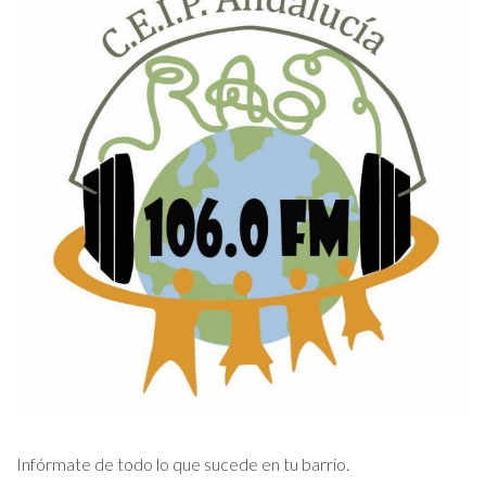
Infórmate de todo lo que sucede en tu barrio.