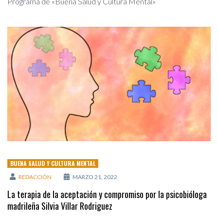
Programa de «Buena Salud y Cultura Mental»
BUENA SALUD Y CULTURA MENTAL
REDACCIÓN
MARZO 21, 2022
La terapia de la aceptación y compromiso por la psicobióloga
madrileña Silvia Villar Rodriguez