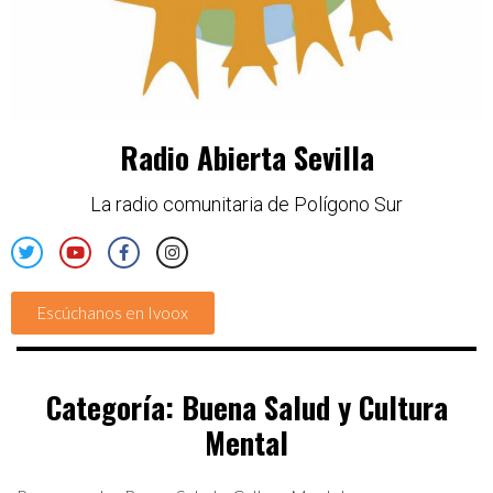
Radio Abierta Sevilla
La radio comunitaria de Polígono Sur
Escúchanos en Ivoox
Categoría:
Buena Salud y Cultura
Mental