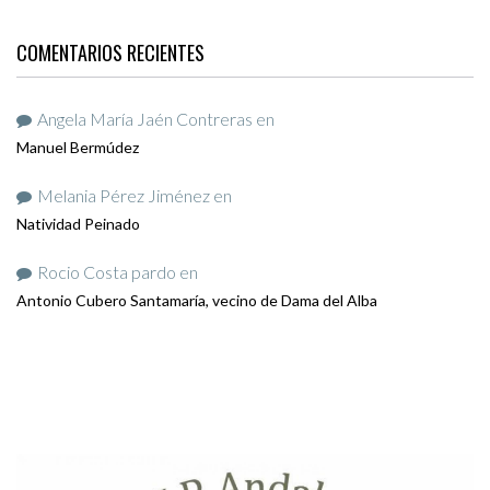
COMENTARIOS RECIENTES
Angela María Jaén Contreras
en
Manuel Bermúdez
Melania Pérez Jiménez
en
Natividad Peinado
Rocio Costa pardo
en
Antonio Cubero Santamaría, vecino de Dama del Alba