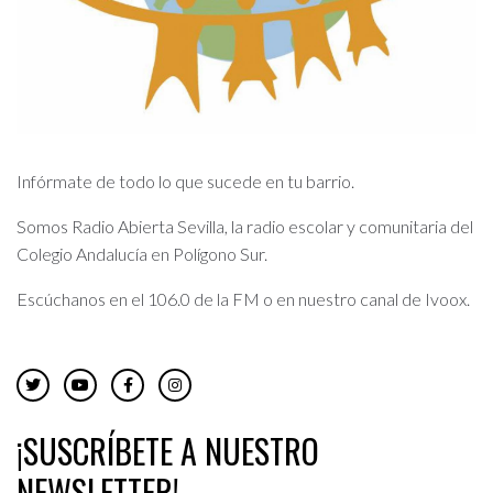
Infórmate de todo lo que sucede en tu barrio.
Somos Radio Abierta Sevilla, la radio escolar y comunitaria del
Colegio Andalucía en Polígono Sur.
Escúchanos en el 106.0 de la FM o en nuestro canal de Ivoox.
¡SUSCRÍBETE A NUESTRO
NEWSLETTER!