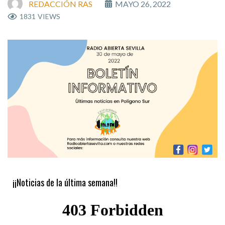
REDACCIÓN RAS
MAYO 26, 2022
1831
VIEWS
¡¡Noticias de la última semana!!