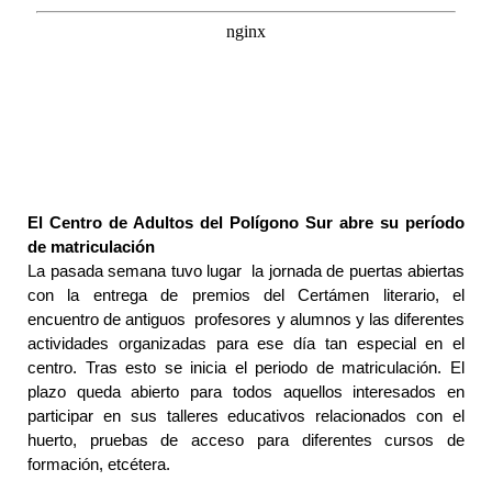
El Centro de Adultos del Polígono Sur abre su período
de matriculación
La pasada semana tuvo lugar la jornada de puertas abiertas
con la entrega de premios del Certámen literario, el
encuentro de antiguos profesores y alumnos y las diferentes
actividades organizadas para ese día tan especial en el
centro. Tras esto se inicia el periodo de matriculación. El
plazo queda abierto para todos aquellos interesados en
participar en sus talleres educativos relacionados con el
huerto, pruebas de acceso para diferentes cursos de
formación, etcétera.