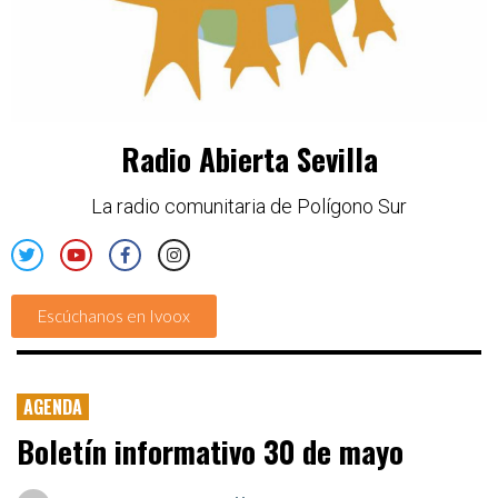
Radio Abierta Sevilla
La radio comunitaria de Polígono Sur
Escúchanos en Ivoox
AGENDA
Boletín informativo 30 de mayo