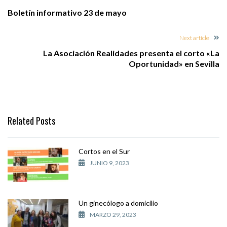
Boletín informativo 23 de mayo
Next article
La Asociación Realidades presenta el corto «La
Oportunidad» en Sevilla
Related Posts
Cortos en el Sur
JUNIO 9, 2023
Un ginecólogo a domicilio
MARZO 29, 2023