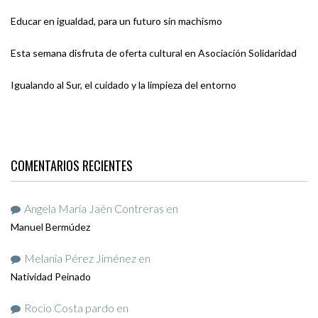
Educar en igualdad, para un futuro sin machismo
Esta semana disfruta de oferta cultural en Asociación Solidaridad
Igualando al Sur, el cuidado y la limpieza del entorno
COMENTARIOS RECIENTES
Angela María Jaén Contreras
en
Manuel Bermúdez
Melania Pérez Jiménez
en
Natividad Peinado
Rocio Costa pardo
en