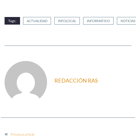
Tags:
ACTUALIDAD
INFOLOCAL
INFORMATIVO
NOTICIAS
REDACCIÓN RAS
Previous article