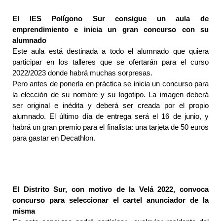
El IES Polígono Sur consigue un aula de
emprendimiento e inicia un gran concurso con su
alumnado
Este aula está destinada a todo el alumnado que quiera
participar en los talleres que se ofertarán para el curso
2022/2023 donde habrá muchas sorpresas.
Pero antes de ponerla en práctica se inicia un concurso para
la elección de su nombre y su logotipo. La imagen deberá
ser original e inédita y deberá ser creada por el propio
alumnado. El último día de entrega será el 16 de junio, y
habrá un gran premio para el finalista: una tarjeta de 50 euros
para gastar en Decathlon.
El Distrito Sur, con motivo de la Velá 2022, convoca
concurso para seleccionar el cartel anunciador de la
misma