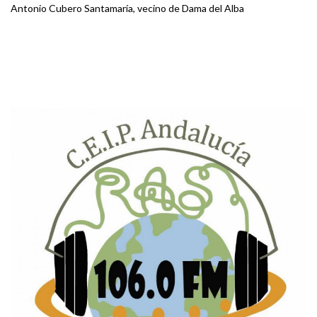
Antonio Cubero Santamaría, vecino de Dama del Alba