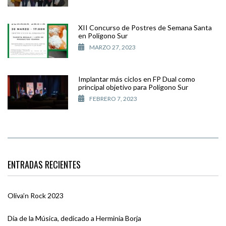
XII Concurso de Postres de Semana Santa
en Polígono Sur
MARZO 27, 2023
Implantar más ciclos en FP Dual como
principal objetivo para Polígono Sur
FEBRERO 7, 2023
ENTRADAS RECIENTES
Oliva’n Rock 2023
Día de la Música, dedicado a Herminia Borja