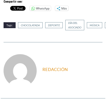
Compartir con:
WhatsApp
Más
DÍA DEL
Tags:
CHOCOLATADA
DEPORTE
MÚSICA
ASOCIADO
REDACCIÓN