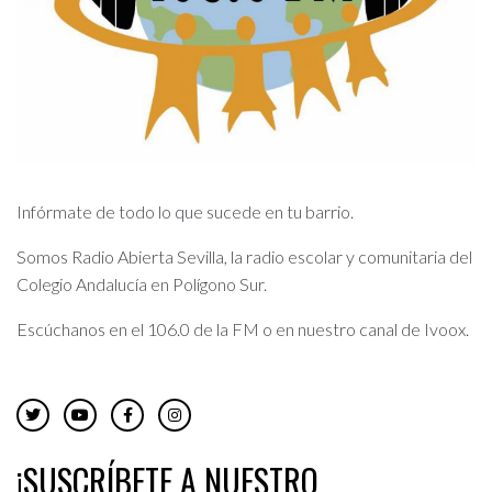
Infórmate de todo lo que sucede en tu barrio.
Somos Radio Abierta Sevilla, la radio escolar y comunitaria del
Colegio Andalucía en Polígono Sur.
Escúchanos en el 106.0 de la FM o en nuestro canal de Ivoox.
¡SUSCRÍBETE A NUESTRO