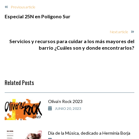
Previous article
Especial 25N en Polígono Sur
Next article
Servicios y recursos para cuidar a los más mayores del
barrio ¿Cuáles son y donde encontrarlos?
Related Posts
Oliva’n Rock 2023
JUNIO 20, 2023
Día de la Música, dedicado a Herminia Borja