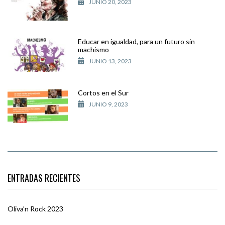
JUNIO 20, 2023
Educar en igualdad, para un futuro sin
machismo
JUNIO 13, 2023
Cortos en el Sur
JUNIO 9, 2023
ENTRADAS RECIENTES
Oliva’n Rock 2023