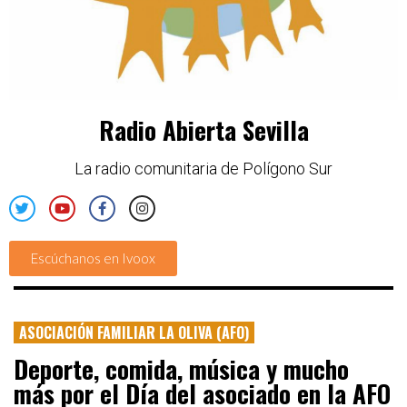
Radio Abierta Sevilla
La radio comunitaria de Polígono Sur
Escúchanos en Ivoox
ASOCIACIÓN FAMILIAR LA OLIVA (AFO)
Deporte, comida, música y mucho
más por el Día del asociado en la AFO