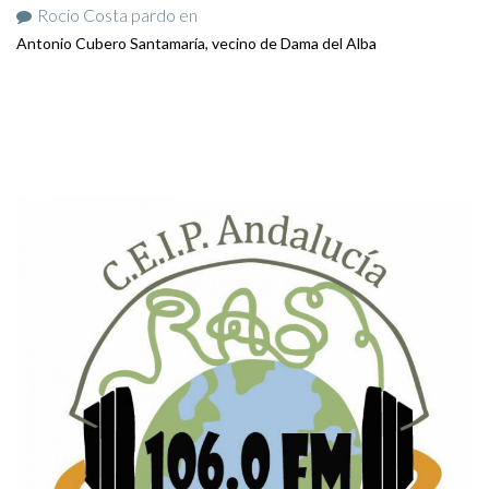
Rocio Costa pardo
en
Antonio Cubero Santamaría, vecino de Dama del Alba