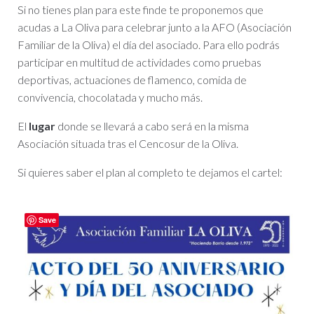
Si no tienes plan para este finde te proponemos que
acudas a La Oliva para celebrar junto a la AFO (Asociación
Familiar de la Oliva) el día del asociado. Para ello podrás
participar en multitud de actividades como pruebas
deportivas, actuaciones de flamenco, comida de
convivencia, chocolatada y mucho más.
El
lugar
donde se llevará a cabo será en la misma
Asociación situada tras el Cencosur de la Oliva.
Si quieres saber el plan al completo te dejamos el cartel:
Save