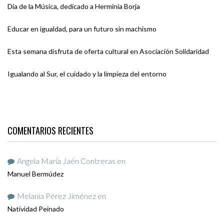
Día de la Música, dedicado a Herminia Borja
Educar en igualdad, para un futuro sin machismo
Esta semana disfruta de oferta cultural en Asociación Solidaridad
Igualando al Sur, el cuidado y la limpieza del entorno
COMENTARIOS RECIENTES
Angela María Jaén Contreras
en
Manuel Bermúdez
Melania Pérez Jiménez
en
Natividad Peinado