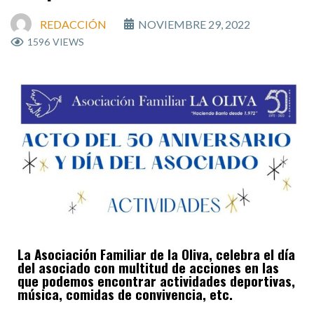
REDACCIÓN
NOVIEMBRE 29, 2022
1596
VIEWS
La Asociación Familiar de la Oliva, celebra el día
del asociado con multitud de acciones en las
que podemos encontrar actividades deportivas,
música, comidas de convivencia, etc.