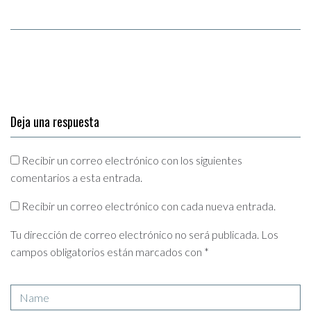
Deja una respuesta
Recibir un correo electrónico con los siguientes
comentarios a esta entrada.
Recibir un correo electrónico con cada nueva entrada.
Tu dirección de correo electrónico no será publicada.
Los
campos obligatorios están marcados con
*