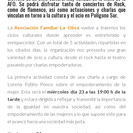
AFO. Se podrá disfrutar tanto de conciertos de Rock,
como de flamenco, así como actuaciones y charlas que
vinculan en torno a la cultura y el ocio en Polígono Sur.
La
Asociación Familiar La Oliva
vuelve a traernos los
ciclos culturales donde aprender es entretenido y
enriquecedor. Con un total de 5 actividades repartidas en
los citados días, la organización nos presenta una gran
variedad de ocio y cultura, desde el rock hasta el teatro
pasando por charlas empoderadoras.
La primera actividad consta de una charla a cargo de
Lorena Patiño Ponce sobre el empoderamiento de la
mujer. Esta será el
miércoles día 23
a las 19:00 h de la
tarde
y estará dirigida a reflejar y transmitir la importancia
de la igualdad en nuestra sociedad, así como del
empoderamiento de las mujeres y lo que supone este para
el avance hacia una sociedad más justa.