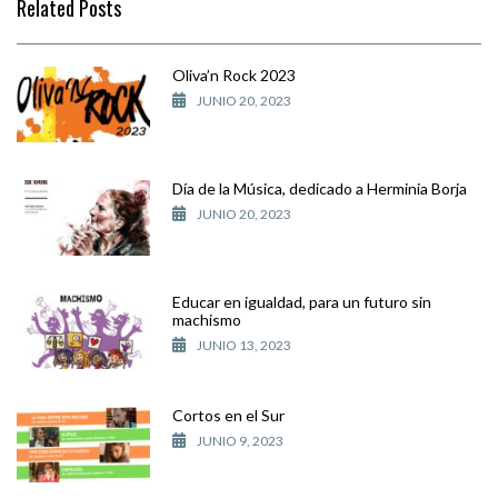
Related Posts
Oliva’n Rock 2023
JUNIO 20, 2023
Día de la Música, dedicado a Herminia Borja
JUNIO 20, 2023
Educar en igualdad, para un futuro sin
machismo
JUNIO 13, 2023
Cortos en el Sur
JUNIO 9, 2023