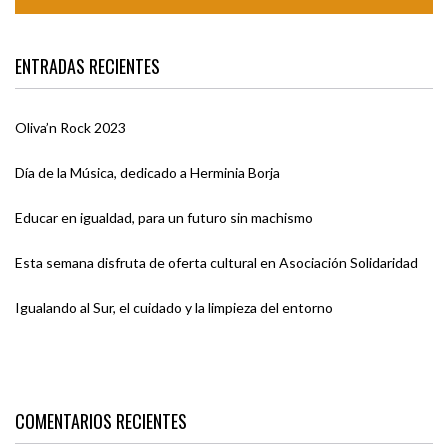
ENTRADAS RECIENTES
Oliva’n Rock 2023
Día de la Música, dedicado a Herminia Borja
Educar en igualdad, para un futuro sin machismo
Esta semana disfruta de oferta cultural en Asociación Solidaridad
Igualando al Sur, el cuidado y la limpieza del entorno
COMENTARIOS RECIENTES