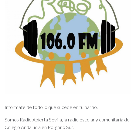
Infórmate de todo lo que sucede en tu barrio.
Somos Radio Abierta Sevilla, la radio escolar y comunitaria del
Colegio Andalucía en Polígono Sur.