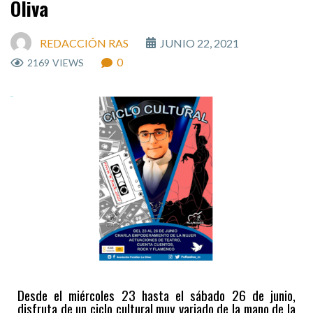
Oliva
REDACCIÓN RAS
JUNIO 22, 2021
0
2169
VIEWS
Desde el miércoles 23 hasta el sábado 26 de junio,
disfruta de un ciclo cultural muy variado de la mano de la