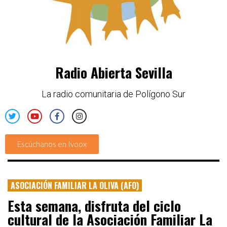
Radio Abierta Sevilla
La radio comunitaria de Polígono Sur
Escúchanos en Ivoox
ASOCIACIÓN FAMILIAR LA OLIVA (AFO)
Esta semana, disfruta del ciclo
cultural de la Asociación Familiar La