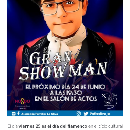
El día
viernes 25 es el día del flamenco
en el ciclo cultural