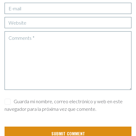
Guarda mi nombre, correo electrónico y web en este
navegador para la próxima vez que comente.