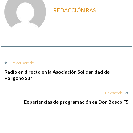
REDACCIÓN RAS
Previous article
Radio en directo en la Asociación Solidaridad de
Polígono Sur
Next article
Experiencias de programación en Don Bosco F5