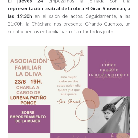
El
jueves 24
empezamos la jornada con una
representación teatral de la obra El Gran Showman, a
las 19:30h
en el salón de actos. Seguidamente, a las
21:00h, la Cháchara nos presenta Girando Cuentos, un
cuentacuentos en familia para disfrutar todos juntos.