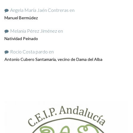
Angela María Jaén Contreras
en
Manuel Bermúdez
Melania Pérez Jiménez
en
Natividad Peinado
Rocio Costa pardo
en
Antonio Cubero Santamaría, vecino de Dama del Alba