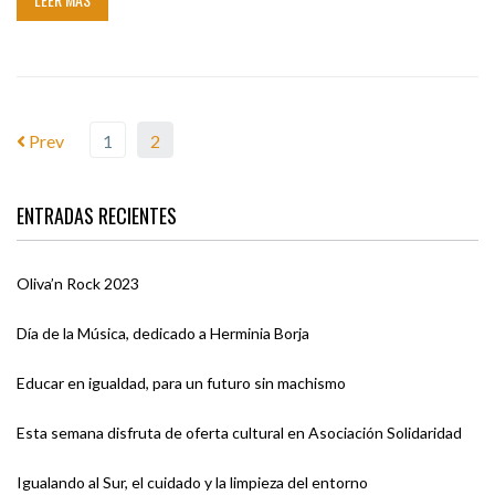
Prev
1
2
ENTRADAS RECIENTES
Oliva’n Rock 2023
Día de la Música, dedicado a Herminia Borja
Educar en igualdad, para un futuro sin machismo
Esta semana disfruta de oferta cultural en Asociación Solidaridad
Igualando al Sur, el cuidado y la limpieza del entorno