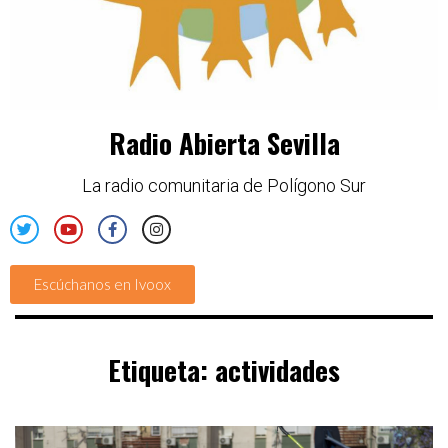
Radio Abierta Sevilla
La radio comunitaria de Polígono Sur
Escúchanos en Ivoox
Etiqueta:
actividades