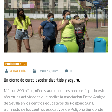
POLÍGONO SUR
REDACCIÓN
JUNIO 17, 2021
0
Un cierre de curso escolar divertido y seguro.
Más de 300 niños, niñas y adolescentes han participado este
año en las actividades que realiza la Asociación Entre Amigos
de Sevilla en los centros educativos de Polígono Sur. El
alumnado de los centros educativos de Polígono Sur donde