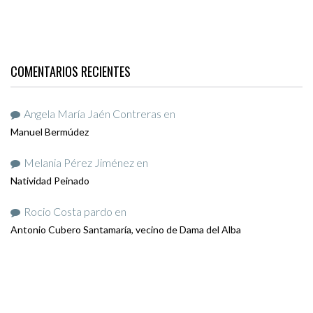
COMENTARIOS RECIENTES
Angela María Jaén Contreras
en
Manuel Bermúdez
Melania Pérez Jiménez
en
Natividad Peinado
Rocio Costa pardo
en
Antonio Cubero Santamaría, vecino de Dama del Alba