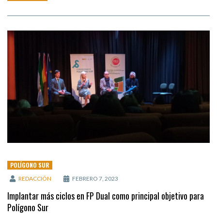
POLÍGONO SUR
REDACCIÓN
FEBRERO 7, 2023
Implantar más ciclos en FP Dual como principal objetivo para
Polígono Sur