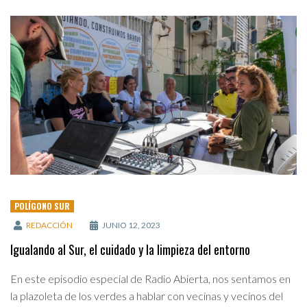
POLÍGONO SUR
REDACCIÓN
JUNIO 12, 2023
Igualando al Sur, el cuidado y la limpieza del entorno
En este episodio especial de Radio Abierta, nos sentamos en
la plazoleta de los verdes a hablar con vecinas y vecinos del