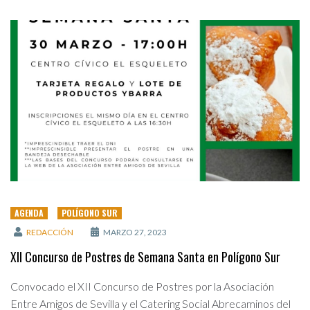
AGENDA
POLÍGONO SUR
REDACCIÓN
MARZO 27, 2023
XII Concurso de Postres de Semana Santa en Polígono Sur
Convocado el XII Concurso de Postres por la Asociación
Entre Amigos de Sevilla y el Catering Social Abrecaminos del