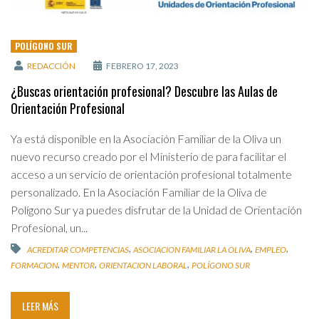
POLÍGONO SUR
REDACCIÓN
FEBRERO 17, 2023
¿Buscas orientación profesional? Descubre las Aulas de
Orientación Profesional
Ya está disponible en la Asociación Familiar de la Oliva un
nuevo recurso creado por el Ministerio de para facilitar el
acceso a un servicio de orientación profesional totalmente
personalizado. En la Asociación Familiar de la Oliva de
Polígono Sur ya puedes disfrutar de la Unidad de Orientación
Profesional, un...
,
,
,
ACREDITAR COMPETENCIAS
ASOCIACION FAMILIAR LA OLIVA
EMPLEO
,
,
,
FORMACION
MENTOR
ORIENTACION LABORAL
POLÍGONO SUR
LEER MÁS