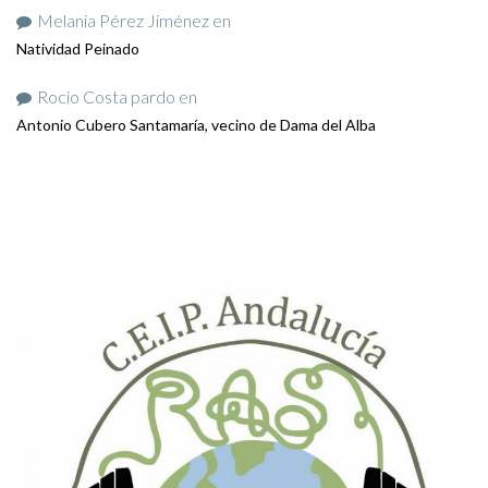
Melania Pérez Jiménez
en
Natividad Peinado
Rocio Costa pardo
en
Antonio Cubero Santamaría, vecino de Dama del Alba