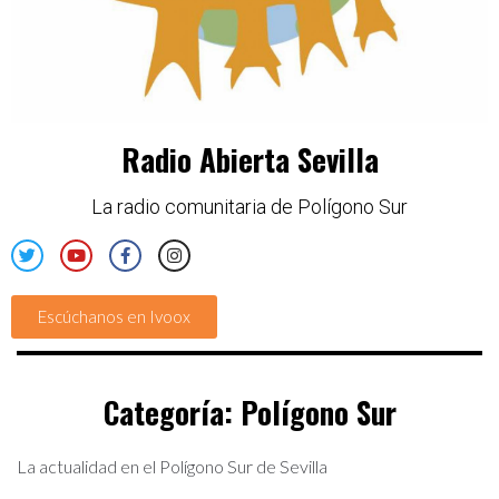
Radio Abierta Sevilla
La radio comunitaria de Polígono Sur
Escúchanos en Ivoox
Categoría:
Polígono Sur
La actualidad en el Polígono Sur de Sevilla