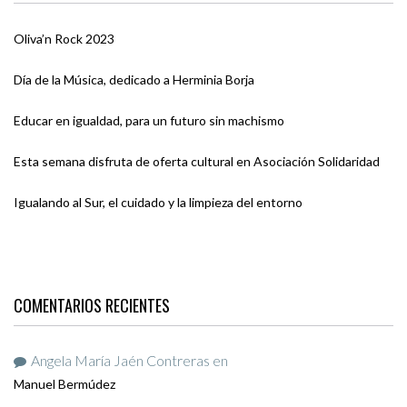
Oliva’n Rock 2023
Día de la Música, dedicado a Herminia Borja
Educar en igualdad, para un futuro sin machismo
Esta semana disfruta de oferta cultural en Asociación Solidaridad
Igualando al Sur, el cuidado y la limpieza del entorno
COMENTARIOS RECIENTES
Angela María Jaén Contreras
en
Manuel Bermúdez