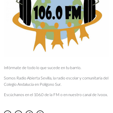
Infórmate de todo lo que sucede en tu barrio.
Somos Radio Abierta Sevilla, la radio escolar y comunitaria del
Colegio Andalucía en Polígono Sur.
Escúchanos en el 106.0 de la FM o en nuestro canal de Ivoox.