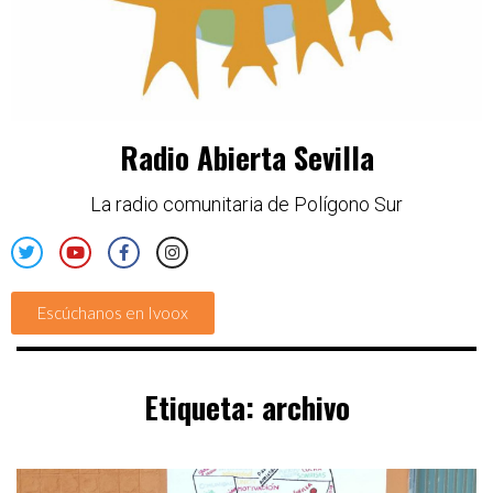
Radio Abierta Sevilla
La radio comunitaria de Polígono Sur
Escúchanos en Ivoox
Etiqueta:
archivo