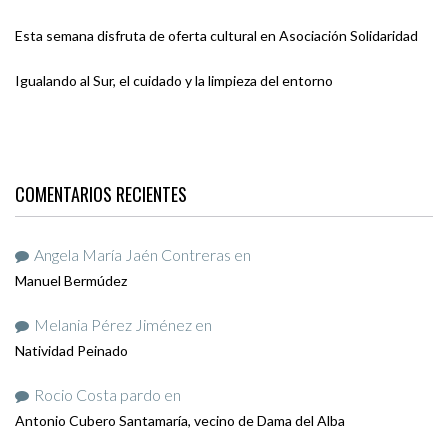
Esta semana disfruta de oferta cultural en Asociación Solidaridad
Igualando al Sur, el cuidado y la limpieza del entorno
COMENTARIOS RECIENTES
Angela María Jaén Contreras
en
Manuel Bermúdez
Melania Pérez Jiménez
en
Natividad Peinado
Rocio Costa pardo
en
Antonio Cubero Santamaría, vecino de Dama del Alba