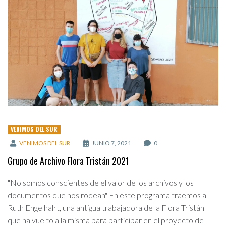
VENIMOS DEL SUR
VENIMOS DEL SUR
JUNIO 7, 2021
0
Grupo de Archivo Flora Tristán 2021
"No somos conscientes de el valor de los archivos y los
documentos que nos rodean" En este programa traemos a
Ruth Engelhalrt, una antigua trabajadora de la Flora Tristán
que ha vuelto a la misma para participar en el proyecto de