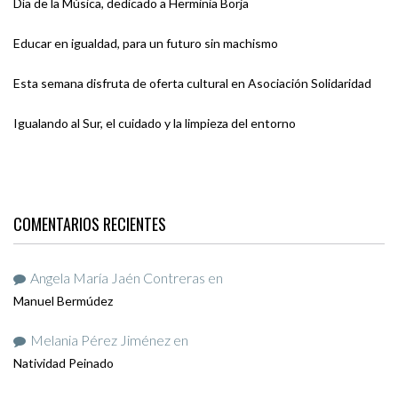
Día de la Música, dedicado a Herminia Borja
Educar en igualdad, para un futuro sin machismo
Esta semana disfruta de oferta cultural en Asociación Solidaridad
Igualando al Sur, el cuidado y la limpieza del entorno
COMENTARIOS RECIENTES
Angela María Jaén Contreras
en
Manuel Bermúdez
Melania Pérez Jiménez
en
Natividad Peinado