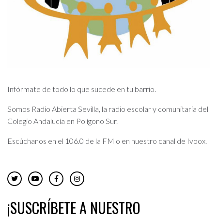
Infórmate de todo lo que sucede en tu barrio.
Somos Radio Abierta Sevilla, la radio escolar y comunitaria del
Colegio Andalucía en Polígono Sur.
Escúchanos en el 106.0 de la FM o en nuestro canal de Ivoox.
¡SUSCRÍBETE A NUESTRO