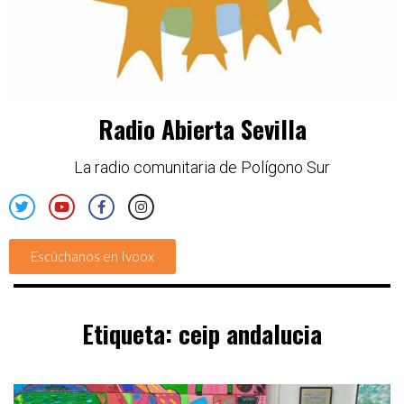
Radio Abierta Sevilla
La radio comunitaria de Polígono Sur
Escúchanos en Ivoox
Etiqueta:
ceip andalucia