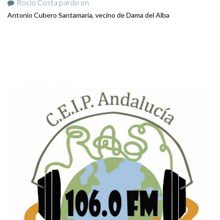
Rocio Costa pardo
en
Antonio Cubero Santamaría, vecino de Dama del Alba