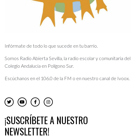
Infórmate de todo lo que sucede en tu barrio.
Somos Radio Abierta Sevilla, la radio escolar y comunitaria del
Colegio Andalucía en Polígono Sur.
Escúchanos en el 106.0 de la FM o en nuestro canal de Ivoox.
¡SUSCRÍBETE A NUESTRO
NEWSLETTER!