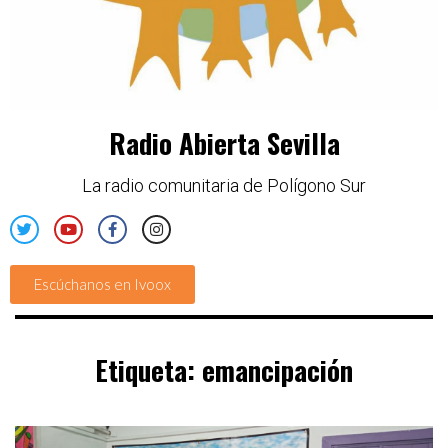
Radio Abierta Sevilla
La radio comunitaria de Polígono Sur
Escúchanos en Ivoox
Etiqueta:
emancipación