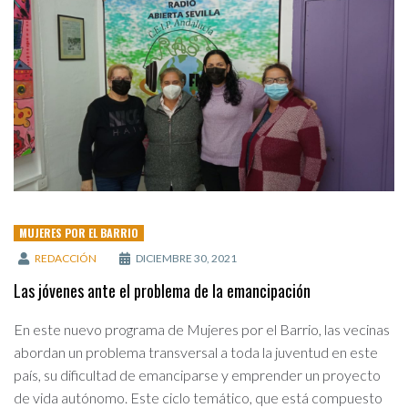
MUJERES POR EL BARRIO
REDACCIÓN
DICIEMBRE 30, 2021
Las jóvenes ante el problema de la emancipación
En este nuevo programa de Mujeres por el Barrio, las vecinas
abordan un problema transversal a toda la juventud en este
país, su dificultad de emanciparse y emprender un proyecto
de vida autónomo. Este ciclo temático, que está compuesto