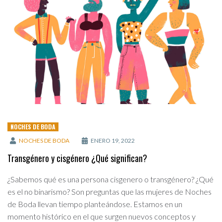
NOCHES DE BODA
NOCHES DE BODA
ENERO 19, 2022
Transgénero y cisgénero ¿Qué significan?
¿Sabemos qué es una persona cisgenero o transgénero? ¿Qué
es el no binarismo? Son preguntas que las mujeres de Noches
de Boda llevan tiempo planteándose. Estamos en un
momento histórico en el que surgen nuevos conceptos y