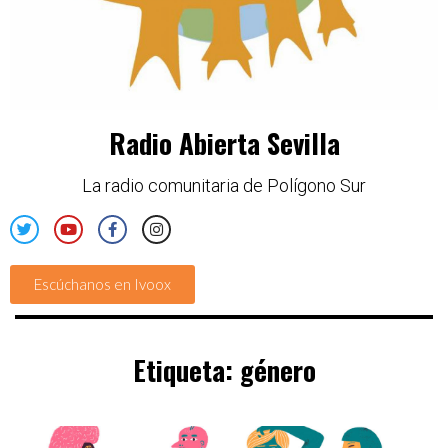
Radio Abierta Sevilla
La radio comunitaria de Polígono Sur
Escúchanos en Ivoox
Etiqueta:
género