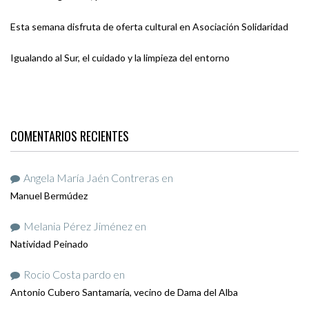
Esta semana disfruta de oferta cultural en Asociación Solidaridad
Igualando al Sur, el cuidado y la limpieza del entorno
COMENTARIOS RECIENTES
Angela María Jaén Contreras
en
Manuel Bermúdez
Melania Pérez Jiménez
en
Natividad Peinado
Rocio Costa pardo
en
Antonio Cubero Santamaría, vecino de Dama del Alba