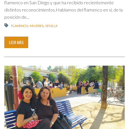
flamenco en San Diego y que ha recibido recientemente
distintos reconocimientos.Hablamos del flamenco en sí, de la
posición de...
,
,
FLAMENCO
MUJERES
SEVILLA
LEER MÁS