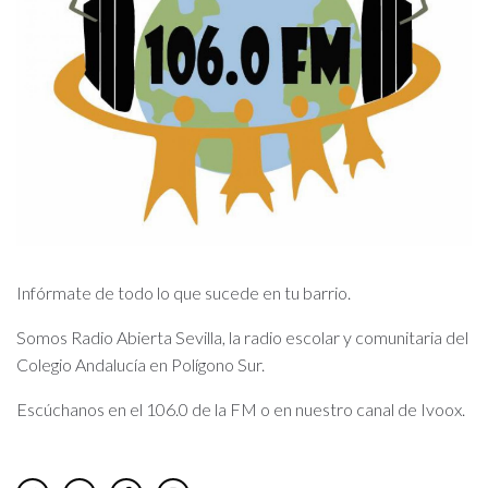
Infórmate de todo lo que sucede en tu barrio.
Somos Radio Abierta Sevilla, la radio escolar y comunitaria del
Colegio Andalucía en Polígono Sur.
Escúchanos en el 106.0 de la FM o en nuestro canal de Ivoox.