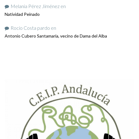
Melania Pérez Jiménez
en
Natividad Peinado
Rocio Costa pardo
en
Antonio Cubero Santamaría, vecino de Dama del Alba