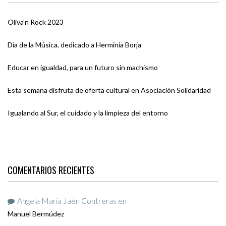
Oliva’n Rock 2023
Día de la Música, dedicado a Herminia Borja
Educar en igualdad, para un futuro sin machismo
Esta semana disfruta de oferta cultural en Asociación Solidaridad
Igualando al Sur, el cuidado y la limpieza del entorno
COMENTARIOS RECIENTES
Angela María Jaén Contreras
en
Manuel Bermúdez