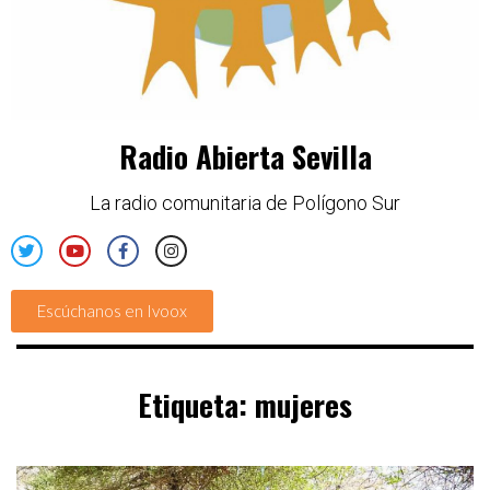
Radio Abierta Sevilla
La radio comunitaria de Polígono Sur
Escúchanos en Ivoox
Etiqueta:
mujeres