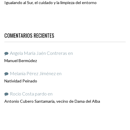
Igualando al Sur, el cuidado y la limpieza del entorno
COMENTARIOS RECIENTES
Angela María Jaén Contreras
en
Manuel Bermúdez
Melania Pérez Jiménez
en
Natividad Peinado
Rocio Costa pardo
en
Antonio Cubero Santamaría, vecino de Dama del Alba