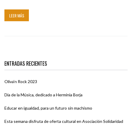
LEER MÁS
ENTRADAS RECIENTES
Oliva’n Rock 2023
Día de la Música, dedicado a Herminia Borja
Educar en igualdad, para un futuro sin machismo
Esta semana disfruta de oferta cultural en Asociación Solidaridad