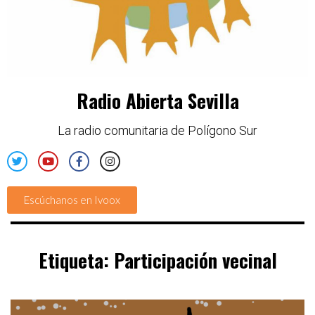
Radio Abierta Sevilla
La radio comunitaria de Polígono Sur
Escúchanos en Ivoox
Etiqueta:
Participación vecinal