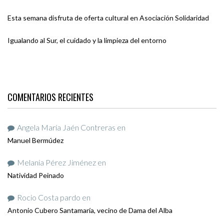
Esta semana disfruta de oferta cultural en Asociación Solidaridad
Igualando al Sur, el cuidado y la limpieza del entorno
COMENTARIOS RECIENTES
Angela María Jaén Contreras
en
Manuel Bermúdez
Melania Pérez Jiménez
en
Natividad Peinado
Rocio Costa pardo
en
Antonio Cubero Santamaría, vecino de Dama del Alba