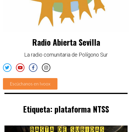
Radio Abierta Sevilla
La radio comunitaria de Polígono Sur
Escúchanos en Ivoox
Etiqueta:
plataforma NTSS