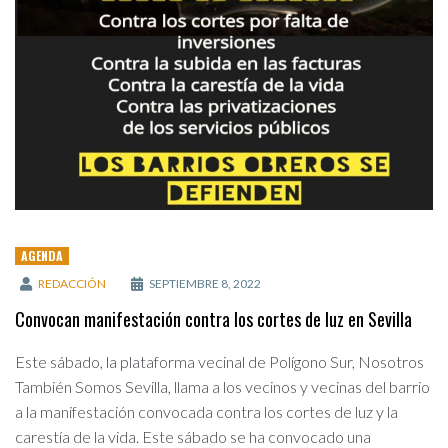
AGENDA
REDACCIÓN
SEPTIEMBRE 8, 2022
Convocan manifestación contra los cortes de luz en Sevilla
Este sábado, la plataforma vecinal de Polígono Sur, Nosotros
También Somos Sevilla, llama a los vecinos y vecinas del barrio
a la manifestación convocada contra los cortes de luz y la
carestía de la vida. Este sábado se ha convocado una