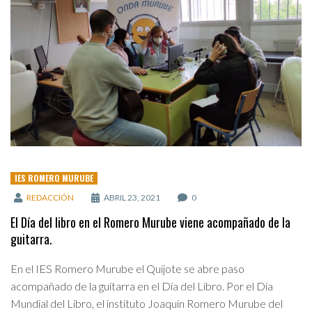
IES ROMERO MURUBE
REDACCIÓN
ABRIL 23, 2021
0
El Día del libro en el Romero Murube viene acompañado de la
guitarra.
En el IES Romero Murube el Quijote se abre paso
acompañado de la guitarra en el Día del Libro. Por el Día
Mundial del Libro, el instituto Joaquín Romero Murube del