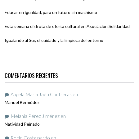
Educar en igualdad, para un futuro sin machismo
Esta semana disfruta de oferta cultural en Asociación Solidaridad
Igualando al Sur, el cuidado y la limpieza del entorno
COMENTARIOS RECIENTES
Angela María Jaén Contreras
en
Manuel Bermúdez
Melania Pérez Jiménez
en
Natividad Peinado
Rocio Costa pardo
en