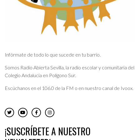
Infórmate de todo lo que sucede en tu barrio.
Somos Radio Abierta Sevilla, la radio escolar y comunitaria del
Colegio Andalucía en Polígono Sur.
Escúchanos en el 106.0 de la FM o en nuestro canal de Ivoox.
¡SUSCRÍBETE A NUESTRO