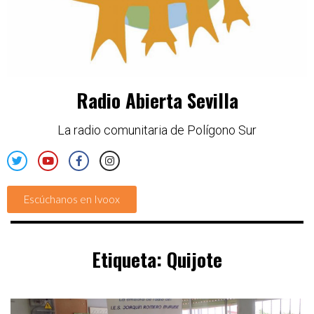
Radio Abierta Sevilla
La radio comunitaria de Polígono Sur
Escúchanos en Ivoox
Etiqueta:
Quijote