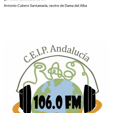
Antonio Cubero Santamaría, vecino de Dama del Alba