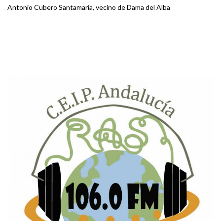
Antonio Cubero Santamaría, vecino de Dama del Alba