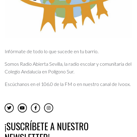
Infórmate de todo lo que sucede en tu barrio.
Somos Radio Abierta Sevilla, la radio escolar y comunitaria del
Colegio Andalucía en Polígono Sur.
Escúchanos en el 106.0 de la FM o en nuestro canal de Ivoox.
¡SUSCRÍBETE A NUESTRO