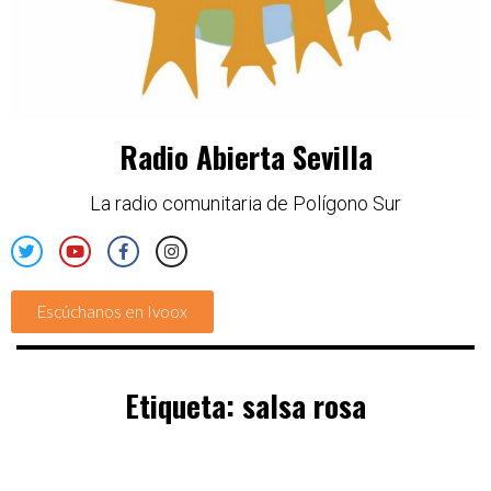
Radio Abierta Sevilla
La radio comunitaria de Polígono Sur
Escúchanos en Ivoox
Etiqueta:
salsa rosa