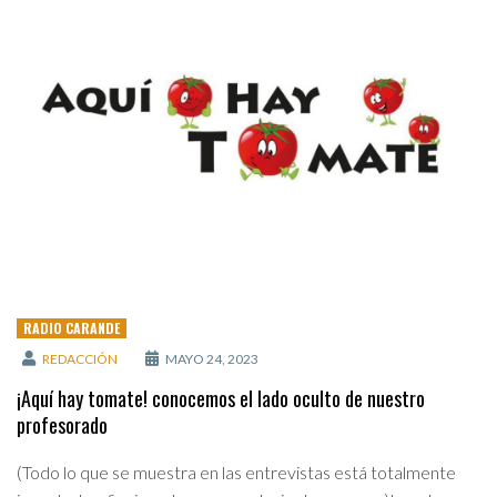
RADIO CARANDE
REDACCIÓN
MAYO 24, 2023
¡Aquí hay tomate! conocemos el lado oculto de nuestro
profesorado
(Todo lo que se muestra en las entrevistas está totalmente