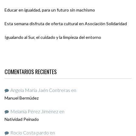
Educar en igualdad, para un futuro sin machismo
Esta semana disfruta de oferta cultural en Asociación Solidaridad
Igualando al Sur, el cuidado y la limpieza del entorno
COMENTARIOS RECIENTES
Angela María Jaén Contreras
en
Manuel Bermúdez
Melania Pérez Jiménez
en
Natividad Peinado
Rocio Costa pardo
en