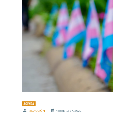
AGENDA
REDACCIÓN
FEBRERO 17, 2022