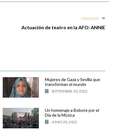
Next article
Actuación de teatro en la AFO: ANNIE
Mujeres de Gaza y Sevilla que
transforman el mundo
SEPTIEMBRE 30, 2022
Un homenaje a Bobote por el
Día de la Música
JUNIO 28, 2022