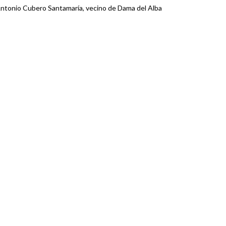
ntonio Cubero Santamaría, vecino de Dama del Alba