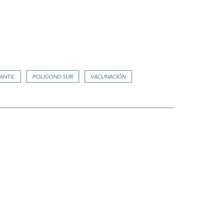
FANTIL
POLIGONO SUR
VACUNACIÓN