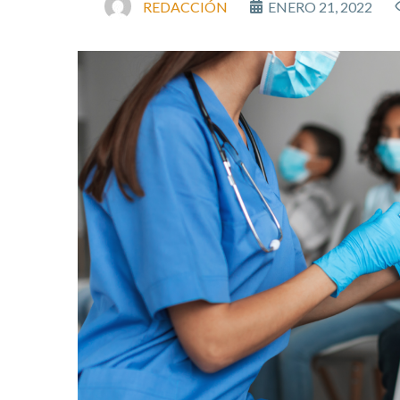
REDACCIÓN
ENERO 21, 2022