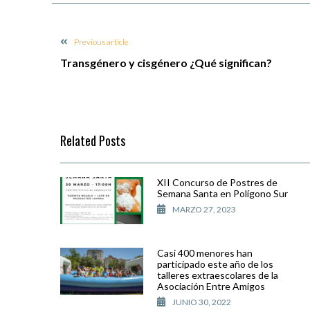
Previous article
Transgénero y cisgénero ¿Qué significan?
Related Posts
XII Concurso de Postres de
Semana Santa en Polígono Sur
MARZO 27, 2023
Casi 400 menores han
participado este año de los
talleres extraescolares de la
Asociación Entre Amigos
JUNIO 30, 2022