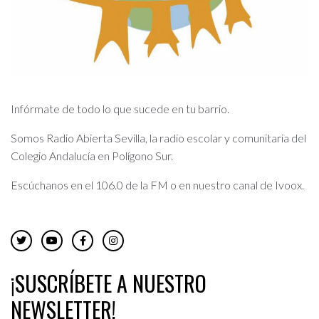
Infórmate de todo lo que sucede en tu barrio.
Somos Radio Abierta Sevilla, la radio escolar y comunitaria del
Colegio Andalucía en Polígono Sur.
Escúchanos en el 106.0 de la FM o en nuestro canal de Ivoox.
¡SUSCRÍBETE A NUESTRO
NEWSLETTER!