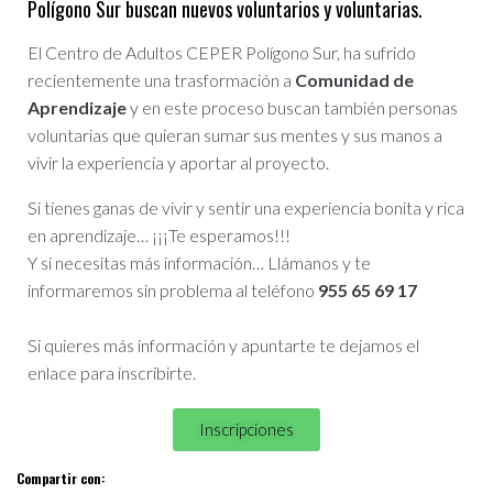
Polígono Sur buscan nuevos voluntarios y voluntarias.
El Centro de Adultos CEPER Polígono Sur, ha sufrido
recientemente una trasformación a
Comunidad de
Aprendizaje
y en este proceso buscan también personas
voluntarias que quieran sumar sus mentes y sus manos a
vivir la experiencia y aportar al proyecto.
Si tienes ganas de vivir y sentir una experiencia bonita y rica
en aprendizaje… ¡¡¡Te esperamos!!!
Y si necesitas más información… Llámanos y te
informaremos sin problema al teléfono
955 65 69 17
Si quieres más información y apuntarte te dejamos el
enlace para inscribirte.
Inscripciones
Compartir con: