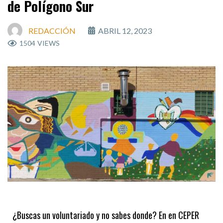
de Polígono Sur
REDACCIÓN
ABRIL 12, 2023
1504
VIEWS
¿Buscas un voluntariado y no sabes donde? En en CEPER