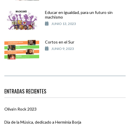
Educar en igualdad, para un futuro sin
machismo
JUNIO 13, 2023
Cortos en el Sur
JUNIO 9, 2023
ENTRADAS RECIENTES
Oliva’n Rock 2023
Día de la Música, dedicado a Herminia Borja