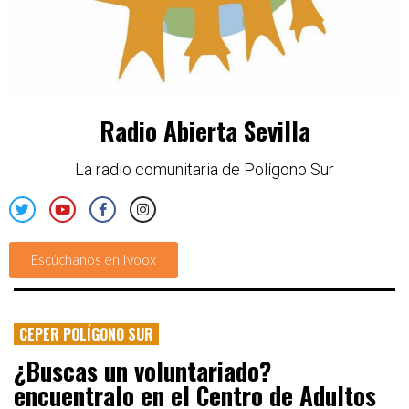
Radio Abierta Sevilla
La radio comunitaria de Polígono Sur
Escúchanos en Ivoox
CEPER POLÍGONO SUR
¿Buscas un voluntariado?
encuentralo en el Centro de Adultos