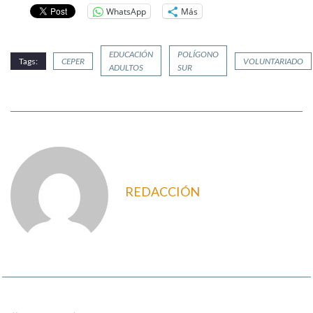
WhatsApp
Más
EDUCACIÓN
POLÍGONO
Tags:
CEPER
VOLUNTARIADO
ADULTOS
SUR
REDACCIÓN