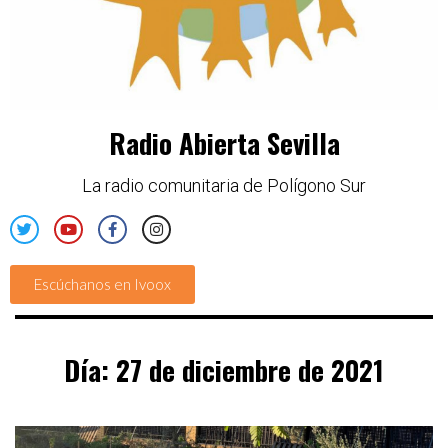
Radio Abierta Sevilla
La radio comunitaria de Polígono Sur
Escúchanos en Ivoox
Día:
27 de diciembre de 2021