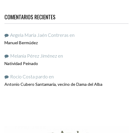
COMENTARIOS RECIENTES
Angela María Jaén Contreras
en
Manuel Bermúdez
Melania Pérez Jiménez
en
Natividad Peinado
Rocio Costa pardo
en
Antonio Cubero Santamaría, vecino de Dama del Alba