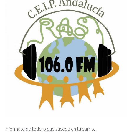
Infórmate de todo lo que sucede en tu barrio.