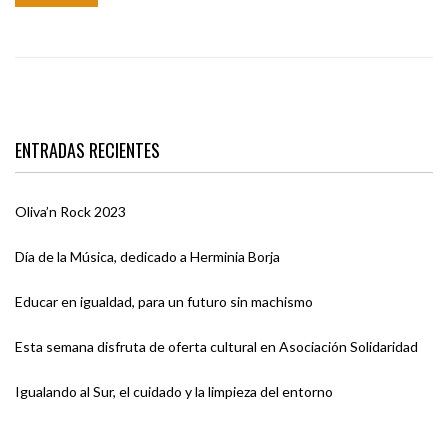
ENTRADAS RECIENTES
Oliva’n Rock 2023
Día de la Música, dedicado a Herminia Borja
Educar en igualdad, para un futuro sin machismo
Esta semana disfruta de oferta cultural en Asociación Solidaridad
Igualando al Sur, el cuidado y la limpieza del entorno