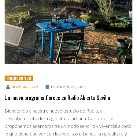
POLÍGONO SUR
ALIZÉ MAQUAR
DICIEMBRE 27, 2021
Un nuevo programa florece en Radio Abierta Sevilla
Bienvenido a nuestro nuevo estudio de Radio, al
descubrimiento de la agricultura urbana. Cada mes os
proponemos acercaros de un modo sencillo y vivencial a todo
lo que tiene que ver con los huertos urbanos, la agricultura y