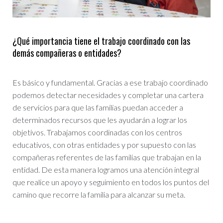
¿Qué importancia tiene el trabajo coordinado con las
demás compañeras o entidades?
Es básico y fundamental. Gracias a ese trabajo coordinado
podemos detectar necesidades y completar una cartera
de servicios para que las familias puedan acceder a
determinados recursos que les ayudarán a lograr los
objetivos. Trabajamos coordinadas con los centros
educativos, con otras entidades y por supuesto con las
compañeras referentes de las familias que trabajan en la
entidad. De esta manera logramos una atención integral
que realice un apoyo y seguimiento en todos los puntos del
camino que recorre la familia para alcanzar su meta.