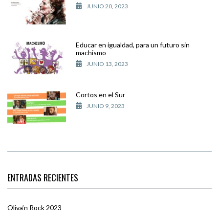
JUNIO 20, 2023
Educar en igualdad, para un futuro sin
machismo
JUNIO 13, 2023
Cortos en el Sur
JUNIO 9, 2023
ENTRADAS RECIENTES
Oliva’n Rock 2023