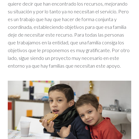
quiere decir que han encontrado los recursos, mejorando
su situación y por lo tanto ya no necesitan el servicio. Pero
es un trabajo que hay que hacer de forma conjunta y
coordinada, estableciendo objetivos para que esa familia
deje de necesitar este recurso. Para todas las personas
que trabajamos en la entidad, que una familia consiga los
objetivos que le proponemos es muy gratificante. Por otro
lado, sigue siendo un proyecto muy necesario en este
entorno ya que hay familias que necesitan este apoyo.