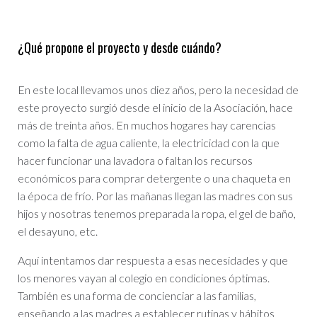
¿Qué propone el proyecto y desde cuándo?
En este local llevamos unos diez años, pero la necesidad de
este proyecto surgió desde el inicio de la Asociación, hace
más de treinta años. En muchos hogares hay carencias
como la falta de agua caliente, la electricidad con la que
hacer funcionar una lavadora o faltan los recursos
económicos para comprar detergente o una chaqueta en
la época de frío. Por las mañanas llegan las madres con sus
hijos y nosotras tenemos preparada la ropa, el gel de baño,
el desayuno, etc.
Aquí intentamos dar respuesta a esas necesidades y que
los menores vayan al colegio en condiciones óptimas.
También es una forma de concienciar a las familias,
enseñando a las madres a establecer rutinas y hábitos