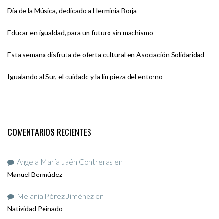
Día de la Música, dedicado a Herminia Borja
Educar en igualdad, para un futuro sin machismo
Esta semana disfruta de oferta cultural en Asociación Solidaridad
Igualando al Sur, el cuidado y la limpieza del entorno
COMENTARIOS RECIENTES
Angela María Jaén Contreras
en
Manuel Bermúdez
Melania Pérez Jiménez
en
Natividad Peinado