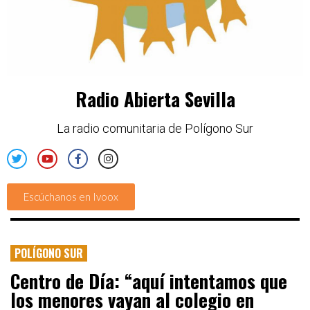
Radio Abierta Sevilla
La radio comunitaria de Polígono Sur
Escúchanos en Ivoox
POLÍGONO SUR
Centro de Día: “aquí intentamos que
los menores vayan al colegio en