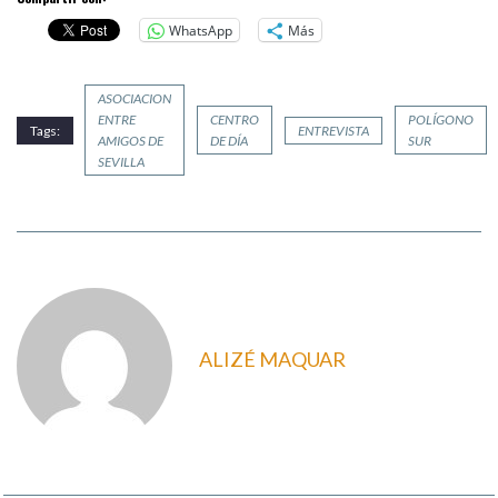
WhatsApp
Más
ASOCIACION
ENTRE
CENTRO
POLÍGONO
Tags:
ENTREVISTA
AMIGOS DE
DE DÍA
SUR
SEVILLA
ALIZÉ MAQUAR