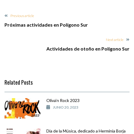
Previous article
Próximas actividades en Polígono Sur
Next article
Actividades de otoño en Polígono Sur
Related Posts
Oliva’n Rock 2023
JUNIO 20, 2023
Día de la Música, dedicado a Herminia Borja