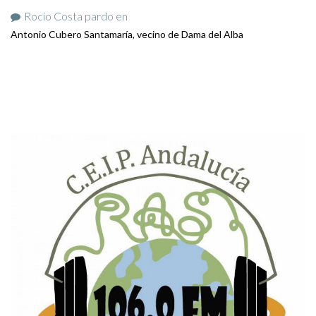
Rocio Costa pardo
en
Antonio Cubero Santamaría, vecino de Dama del Alba