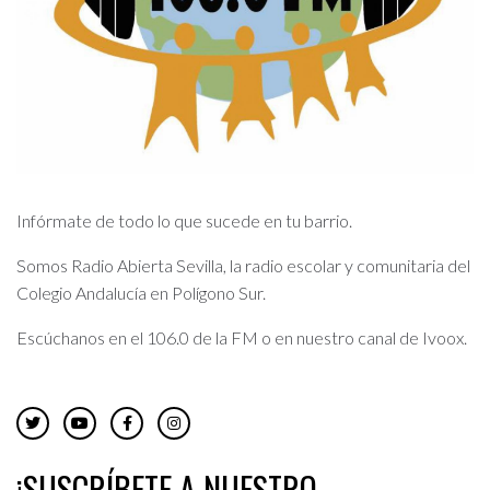
Infórmate de todo lo que sucede en tu barrio.
Somos Radio Abierta Sevilla, la radio escolar y comunitaria del
Colegio Andalucía en Polígono Sur.
Escúchanos en el 106.0 de la FM o en nuestro canal de Ivoox.
¡SUSCRÍBETE A NUESTRO