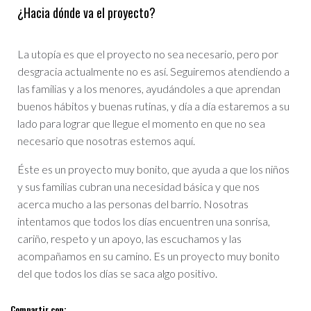
¿Hacia dónde va el proyecto?
La utopía es que el proyecto no sea necesario, pero por
desgracia actualmente no es así. Seguiremos atendiendo a
las familias y a los menores, ayudándoles a que aprendan
buenos hábitos y buenas rutinas, y día a día estaremos a su
lado para lograr que llegue el momento en que no sea
necesario que nosotras estemos aquí.
Éste es un proyecto muy bonito, que ayuda a que los niños
y sus familias cubran una necesidad básica y que nos
acerca mucho a las personas del barrio. Nosotras
intentamos que todos los días encuentren una sonrisa,
cariño, respeto y un apoyo, las escuchamos y las
acompañamos en su camino. Es un proyecto muy bonito
del que todos los días se saca algo positivo.
Compartir con: