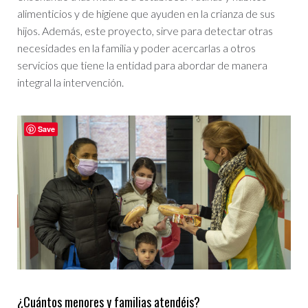
alimenticios y de higiene que ayuden en la crianza de sus
hijos. Además, este proyecto, sirve para detectar otras
necesidades en la familia y poder acercarlas a otros
servicios que tiene la entidad para abordar de manera
integral la intervención.
Save
¿Cuántos menores y familias atendéis?