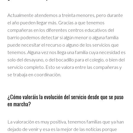
Actualmente atendemos a treinta menores, pero durante
el año pueden llegar más. Gracias a que tenemos
compañeras en los diferentes centros educativos del
barrio podemos detectar si algún menor o alguna familia
puede necesitar el recurso o alguno de los servicios que
tenemos. Alguna vez nos llega una familia cuya necesidad es
solo del desayuno, o del bocadillo para el colegio, o bien del
servicio completo. Esto se valora entre las compañeras y
se trabaja en coordinación.
¿Cómo valoráis la evolución del servicio desde que se puso
en marcha?
La valoración es muy positiva, tenemos familias que ya han
dejado de venir y esa es la mejor de las noticias porque