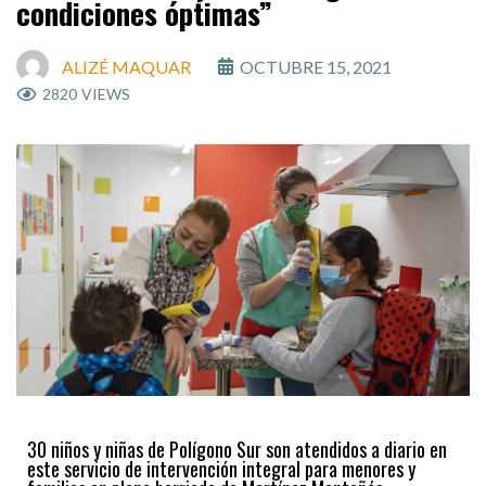
condiciones óptimas”
ALIZÉ MAQUAR
OCTUBRE 15, 2021
2820
VIEWS
30 niños y niñas de Polígono Sur son atendidos a diario en
este servicio de intervención integral para menores y