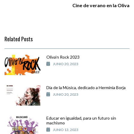
Cine de verano en la Oliva
Related Posts
Oliva’n Rock 2023
JUNIO 20, 2023
Día de la Música, dedicado a Herminia Borja
JUNIO 20, 2023
Educar en igualdad, para un futuro sin
machismo
JUNIO 13, 2023