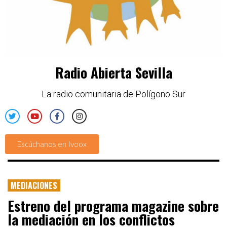
Radio Abierta Sevilla
La radio comunitaria de Polígono Sur
Escúchanos en Ivoox
MEDIACIONES
Estreno del programa magazine sobre
la mediación en los conflictos