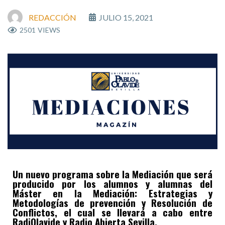
REDACCIÓN
JULIO 15, 2021
2501
VIEWS
Un nuevo programa sobre la Mediación que será
producido por los alumnos y alumnas del
Máster en la Mediación: Estrategias y
Metodologías de prevención y Resolución de
Conflictos, el cual se llevará a cabo entre
RadiOlavide y Radio Abierta Sevilla.