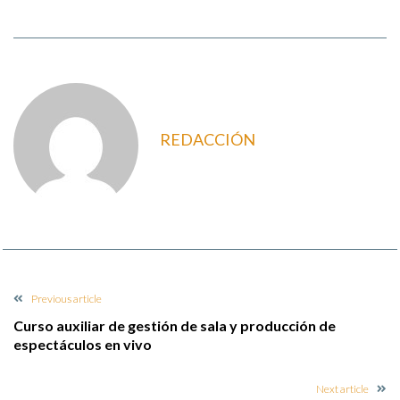
REDACCIÓN
Previous article
Curso auxiliar de gestión de sala y producción de
espectáculos en vivo
Next article