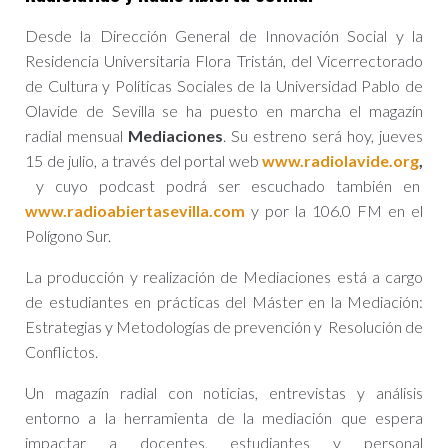
Desde la Dirección General de Innovación Social y la
Residencia Universitaria Flora Tristán, del Vicerrectorado
de Cultura y Políticas Sociales de la Universidad Pablo de
Olavide de Sevilla se ha puesto en marcha el magazín
radial mensual
Mediaciones
. Su estreno será hoy, jueves
15 de julio, a través del portal web
www.radiolavide.org
,
y cuyo podcast podrá ser escuchado también en
www.radioabiertasevilla.com
y por la 106.0 FM en el
Polígono Sur.
La producción y realización de Mediaciones está a cargo
de estudiantes en prácticas del Máster en la Mediación:
Estrategias y Metodologías de prevención y Resolución de
Conflictos.
Un magazín radial con noticias, entrevistas y análisis
entorno a la herramienta de la mediación que espera
impactar a docentes, estudiantes y personal