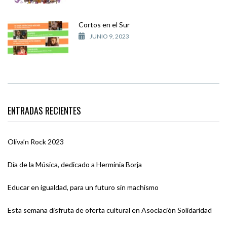
Cortos en el Sur
JUNIO 9, 2023
ENTRADAS RECIENTES
Oliva’n Rock 2023
Día de la Música, dedicado a Herminia Borja
Educar en igualdad, para un futuro sin machismo
Esta semana disfruta de oferta cultural en Asociación Solidaridad