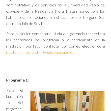
administrativo y de servicios de la Universidad Pablo de
Olavide y de la Residencia Flora Tristán, así como a los
habitantes, asociaciones e instituciones del Polígono Sur
del municipio de Sevilla.
Para cualquier comentario, duda o sugerencia respecto a
los contenidos del programa o la herramienta de la
mediación, por favor contactar por correo electrónico a
mediacionfloratristan@fundacion.upo.es
Programa 1:
Para el
lanzamien
to del
magazine