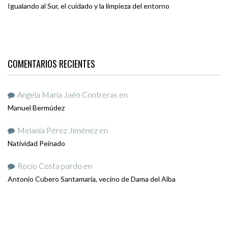
Igualando al Sur, el cuidado y la limpieza del entorno
COMENTARIOS RECIENTES
Angela María Jaén Contreras
en
Manuel Bermúdez
Melania Pérez Jiménez
en
Natividad Peinado
Rocio Costa pardo
en
Antonio Cubero Santamaría, vecino de Dama del Alba