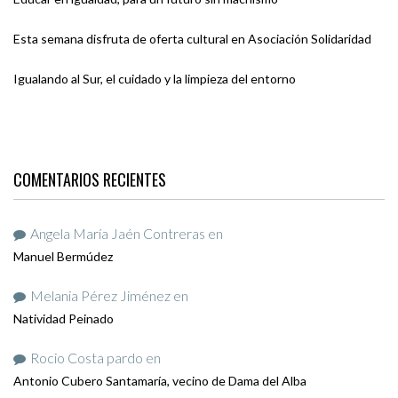
Esta semana disfruta de oferta cultural en Asociación Solidaridad
Igualando al Sur, el cuidado y la limpieza del entorno
COMENTARIOS RECIENTES
Angela María Jaén Contreras
en
Manuel Bermúdez
Melania Pérez Jiménez
en
Natividad Peinado
Rocio Costa pardo
en
Antonio Cubero Santamaría, vecino de Dama del Alba