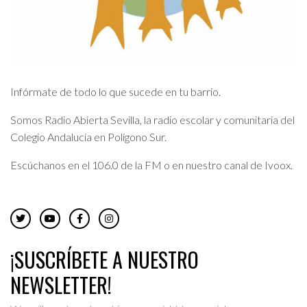
Infórmate de todo lo que sucede en tu barrio.
Somos Radio Abierta Sevilla, la radio escolar y comunitaria del
Colegio Andalucía en Polígono Sur.
Escúchanos en el 106.0 de la FM o en nuestro canal de Ivoox.
¡SUSCRÍBETE A NUESTRO
NEWSLETTER!