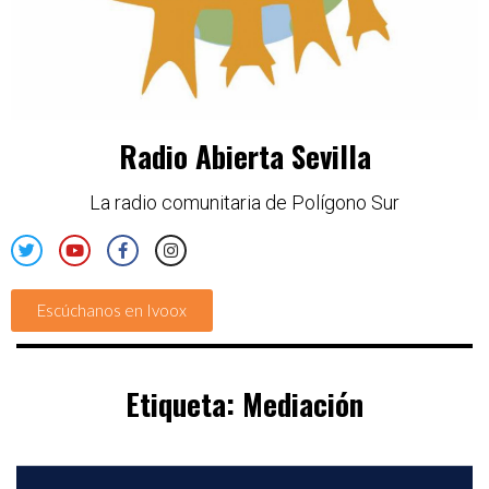
Radio Abierta Sevilla
La radio comunitaria de Polígono Sur
Escúchanos en Ivoox
Etiqueta:
Mediación