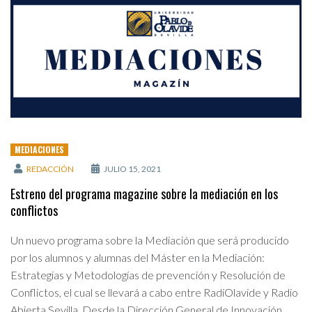
MEDIACIONES
REDACCIÓN
JULIO 15, 2021
Estreno del programa magazine sobre la mediación en los
conflictos
Un nuevo programa sobre la Mediación que será producido
por los alumnos y alumnas del Máster en la Mediación:
Estrategias y Metodologías de prevención y Resolución de
Conflictos, el cual se llevará a cabo entre RadiOlavide y Radio
Abierta Sevilla. Desde la Dirección General de Innovación