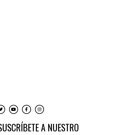
¡SUSCRÍBETE A NUESTRO