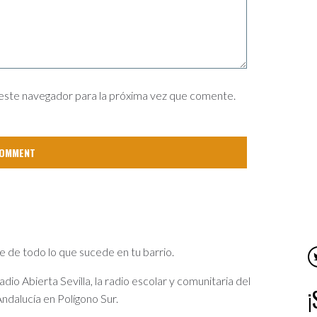
este navegador para la próxima vez que comente.
e de todo lo que sucede en tu barrio.
io Abierta Sevilla, la radio escolar y comunitaria del
ndalucía en Polígono Sur.