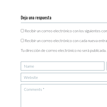
Deja una respuesta
Recibir un correo electrónico con los siguientes co
Recibir un correo electrónico con cada nueva entr
Tu dirección de correo electrónico no será publicada.