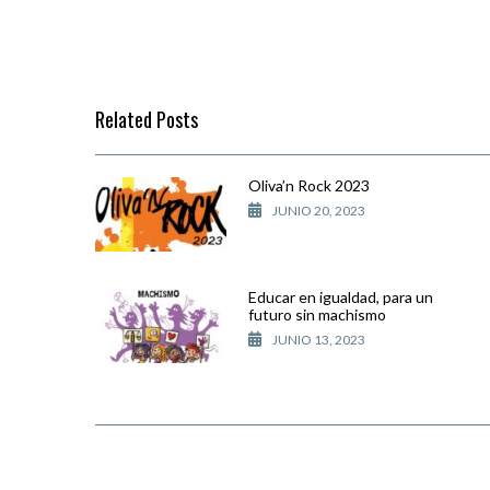
Related Posts
Oliva’n Rock 2023
JUNIO 20, 2023
Educar en igualdad, para un
futuro sin machismo
JUNIO 13, 2023