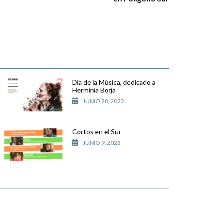
Día de la Música, dedicado a
Herminia Borja
JUNIO 20, 2023
Cortos en el Sur
JUNIO 9, 2023