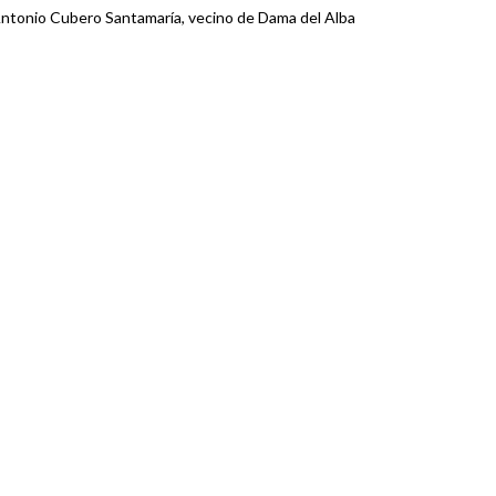
ntonio Cubero Santamaría, vecino de Dama del Alba