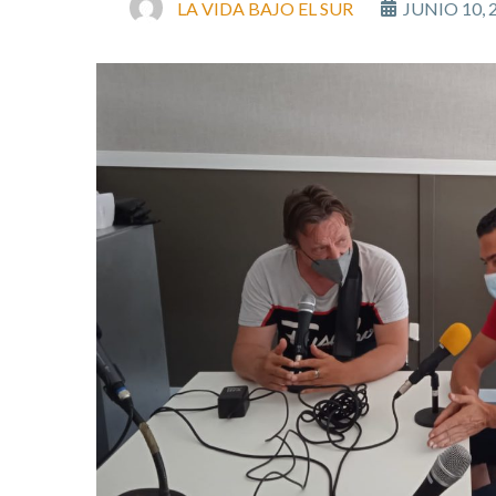
LA VIDA BAJO EL SUR
JUNIO 10, 