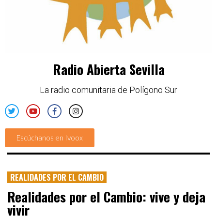
Radio Abierta Sevilla
La radio comunitaria de Polígono Sur
Escúchanos en Ivoox
REALIDADES POR EL CAMBIO
Realidades por el Cambio: vive y deja
vivir