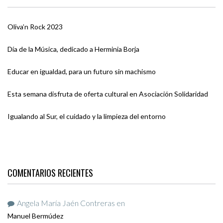
Oliva’n Rock 2023
Día de la Música, dedicado a Herminia Borja
Educar en igualdad, para un futuro sin machismo
Esta semana disfruta de oferta cultural en Asociación Solidaridad
Igualando al Sur, el cuidado y la limpieza del entorno
COMENTARIOS RECIENTES
Angela María Jaén Contreras
en
Manuel Bermúdez