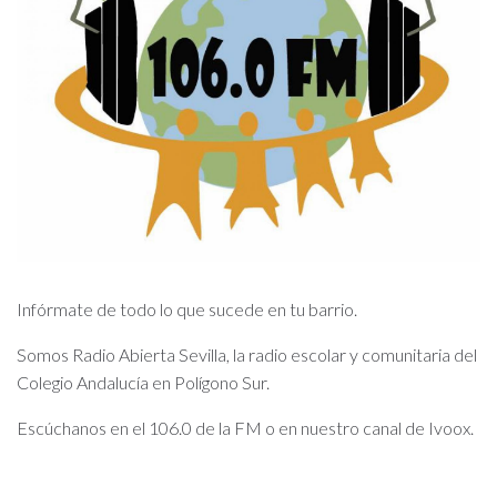
Infórmate de todo lo que sucede en tu barrio.
Somos Radio Abierta Sevilla, la radio escolar y comunitaria del
Colegio Andalucía en Polígono Sur.
Escúchanos en el 106.0 de la FM o en nuestro canal de Ivoox.