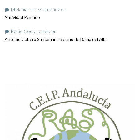
Melania Pérez Jiménez
en
Natividad Peinado
Rocio Costa pardo
en
Antonio Cubero Santamaría, vecino de Dama del Alba