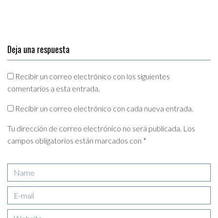
Deja una respuesta
Recibir un correo electrónico con los siguientes
comentarios a esta entrada.
Recibir un correo electrónico con cada nueva entrada.
Tu dirección de correo electrónico no será publicada.
Los
campos obligatorios están marcados con
*