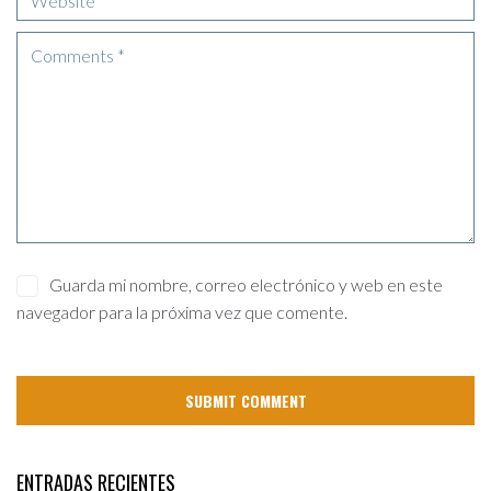
Guarda mi nombre, correo electrónico y web en este
navegador para la próxima vez que comente.
ENTRADAS RECIENTES