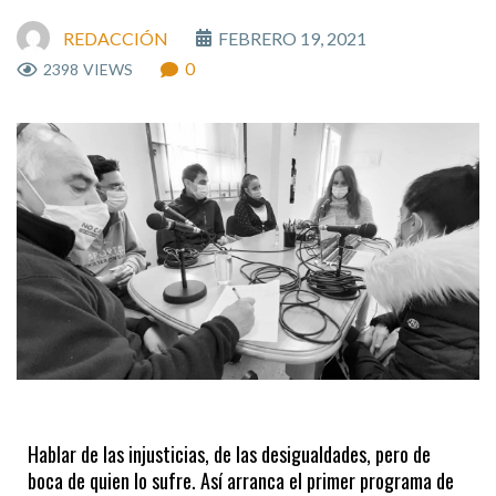
REDACCIÓN
FEBRERO 19, 2021
0
2398
VIEWS
Hablar de las injusticias, de las desigualdades, pero de
boca de quien lo sufre. Así arranca el primer programa de