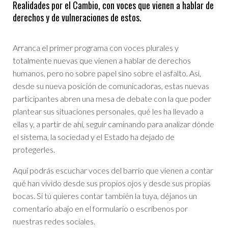
Realidades por el Cambio, con voces que vienen a hablar de
derechos y de vulneraciones de estos.
Arranca el primer programa con voces plurales y
totalmente nuevas que vienen a hablar de derechos
humanos, pero no sobre papel sino sobre el asfalto. Así,
desde su nueva posición de comunicadoras, estas nuevas
participantes abren una mesa de debate con la que poder
plantear sus situaciones personales, qué les ha llevado a
ellas y, a partir de ahí, seguir caminando para analizar dónde
el sistema, la sociedad y el Estado ha dejado de
protegerles.
Aquí podrás escuchar voces del barrio que vienen a contar
qué han vivido desde sus propios ojos y desde sus propias
bocas. Si tú quieres contar también la tuya, déjanos un
comentario abajo en el formulario o escríbenos por
nuestras redes sociales.