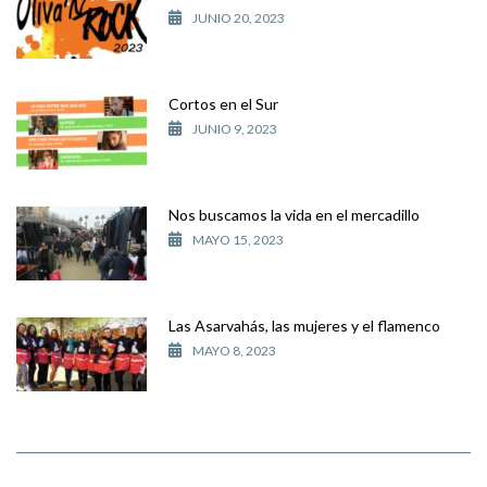
JUNIO 20, 2023
Cortos en el Sur
JUNIO 9, 2023
Nos buscamos la vida en el mercadillo
MAYO 15, 2023
Las Asarvahás, las mujeres y el flamenco
MAYO 8, 2023