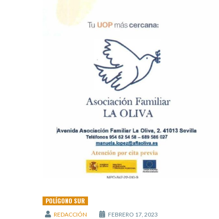
POLÍGONO SUR
REDACCIÓN
FEBRERO 17, 2023