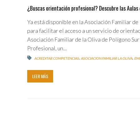
¿Buscas orientación profesional? Descubre las Aulas 
Ya está disponible en la Asociación Familiar de
para facilitar el acceso a un servicio de orient
Asociación Familiar de la Oliva de Polígono Su
Profesional, un...
,
,
ACREDITAR COMPETENCIAS
ASOCIACION FAMILIAR LA OLIVA
EM
LEER MÁS