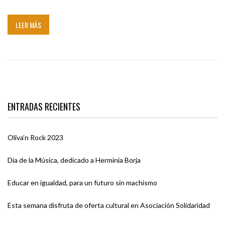
LEER MÁS
ENTRADAS RECIENTES
Oliva’n Rock 2023
Día de la Música, dedicado a Herminia Borja
Educar en igualdad, para un futuro sin machismo
Esta semana disfruta de oferta cultural en Asociación Solidaridad