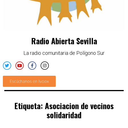
Radio Abierta Sevilla
La radio comunitaria de Polígono Sur
Escúchanos en Ivoox
Etiqueta:
Asociacion de vecinos
solidaridad