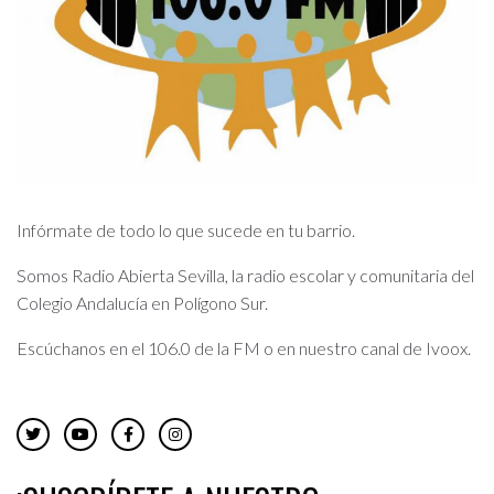
Infórmate de todo lo que sucede en tu barrio.
Somos Radio Abierta Sevilla, la radio escolar y comunitaria del
Colegio Andalucía en Polígono Sur.
Escúchanos en el 106.0 de la FM o en nuestro canal de Ivoox.