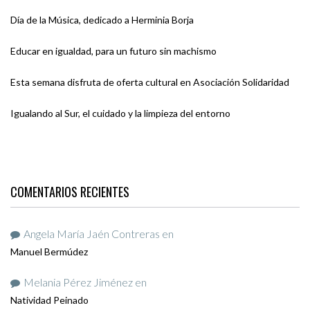
Día de la Música, dedicado a Herminia Borja
Educar en igualdad, para un futuro sin machismo
Esta semana disfruta de oferta cultural en Asociación Solidaridad
Igualando al Sur, el cuidado y la limpieza del entorno
COMENTARIOS RECIENTES
Angela María Jaén Contreras
en
Manuel Bermúdez
Melania Pérez Jiménez
en
Natividad Peinado