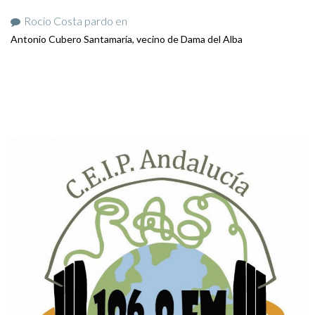
Rocio Costa pardo
en
Antonio Cubero Santamaría, vecino de Dama del Alba