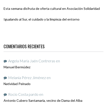
Esta semana disfruta de oferta cultural en Asociación Solidaridad
Igualando al Sur, el cuidado y la limpieza del entorno
COMENTARIOS RECIENTES
Angela María Jaén Contreras
en
Manuel Bermúdez
Melania Pérez Jiménez
en
Natividad Peinado
Rocio Costa pardo
en
Antonio Cubero Santamaría, vecino de Dama del Alba