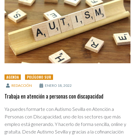
AGENDA
POLÍGONO SUR
REDACCIÓN
ENERO 18, 2022
Trabaja en atención a personas con discapacidad
Ya puedes formarte con Autismo Sevilla en Atención a
Personas con Discapacidad, uno de los sectores que más
empleo está generando. Y hacerlo de forma sencilla, online y
gratuita. Desde Autismo Sevilla y gracias a la cofinanciación