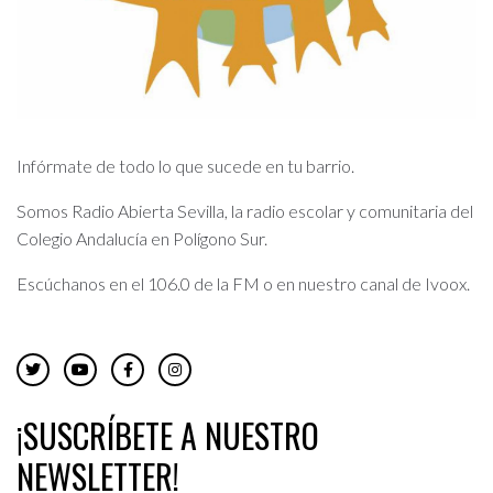
Infórmate de todo lo que sucede en tu barrio.
Somos Radio Abierta Sevilla, la radio escolar y comunitaria del
Colegio Andalucía en Polígono Sur.
Escúchanos en el 106.0 de la FM o en nuestro canal de Ivoox.
¡SUSCRÍBETE A NUESTRO
NEWSLETTER!