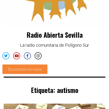
Radio Abierta Sevilla
La radio comunitaria de Polígono Sur
Escúchanos en Ivoox
Etiqueta:
autismo