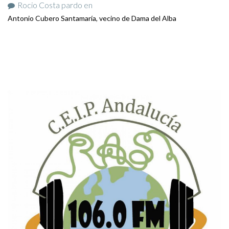
Rocio Costa pardo
en
Antonio Cubero Santamaría, vecino de Dama del Alba