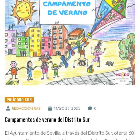
POLÍGONO SUR
REDACCIÓN RAS
MAYO 25, 2021
0
Campamentos de verano del Distrito Sur
El Ayuntamiento de Sevilla, a través del Distrito Sur, oferta 60