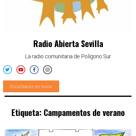
Radio Abierta Sevilla
La radio comunitaria de Polígono Sur
Escúchanos en Ivoox
Etiqueta:
Campamentos de verano