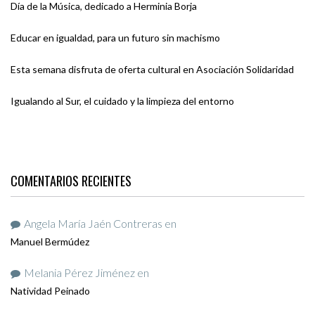
Día de la Música, dedicado a Herminia Borja
Educar en igualdad, para un futuro sin machismo
Esta semana disfruta de oferta cultural en Asociación Solidaridad
Igualando al Sur, el cuidado y la limpieza del entorno
COMENTARIOS RECIENTES
Angela María Jaén Contreras
en
Manuel Bermúdez
Melania Pérez Jiménez
en
Natividad Peinado