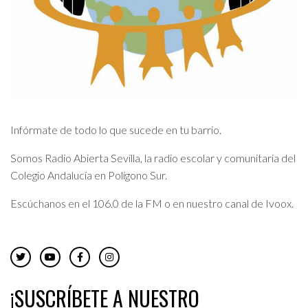
Infórmate de todo lo que sucede en tu barrio.
Somos Radio Abierta Sevilla, la radio escolar y comunitaria del
Colegio Andalucía en Polígono Sur.
Escúchanos en el 106.0 de la FM o en nuestro canal de Ivoox.
¡SUSCRÍBETE A NUESTRO