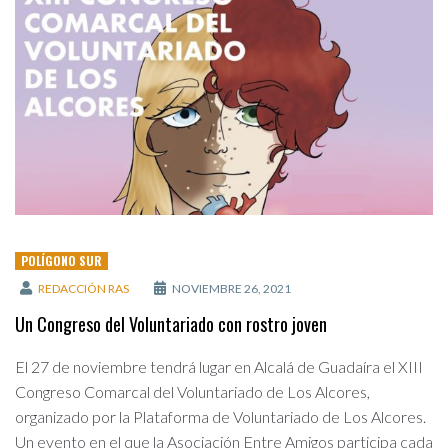
POLÍGONO SUR
REDACCIÓN RAS
NOVIEMBRE 26, 2021
Un Congreso del Voluntariado con rostro joven
El 27 de noviembre tendrá lugar en Alcalá de Guadaíra el XIII
Congreso Comarcal del Voluntariado de Los Alcores,
organizado por la Plataforma de Voluntariado de Los Alcores.
Un evento en el que la Asociación Entre Amigos participa cada