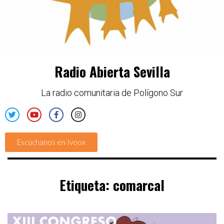
Radio Abierta Sevilla
La radio comunitaria de Polígono Sur
Escúchanos en Ivoox
Etiqueta:
comarcal