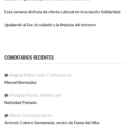
Esta semana disfruta de oferta cultural en Asociación Solidaridad
Igualando al Sur, el cuidado y la limpieza del entorno
COMENTARIOS RECIENTES
Angela María Jaén Contreras
en
Manuel Bermúdez
Melania Pérez Jiménez
en
Natividad Peinado
Rocio Costa pardo
en
Antonio Cubero Santamaría, vecino de Dama del Alba