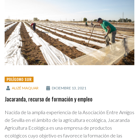
POLÍGONO SUR
ALIZÉ MAQUAR
DICIEMBRE 13, 2021
Jacaranda, recurso de formación y empleo
Nacida de la amplia experiencia de la Asociación Entre Amigos
de Sevilla en el ámbito de la agricultura ecológica, Jacaranda
Agricultura Ecológica es una empresa de productos
ecológicos cuyo objetivo es favorece la formación de las