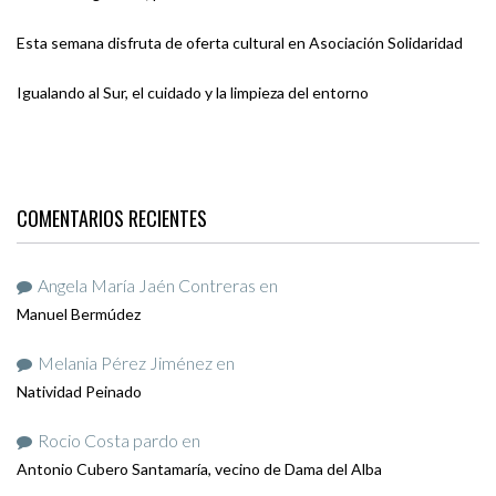
Esta semana disfruta de oferta cultural en Asociación Solidaridad
Igualando al Sur, el cuidado y la limpieza del entorno
COMENTARIOS RECIENTES
Angela María Jaén Contreras
en
Manuel Bermúdez
Melania Pérez Jiménez
en
Natividad Peinado
Rocio Costa pardo
en
Antonio Cubero Santamaría, vecino de Dama del Alba