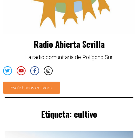
Radio Abierta Sevilla
La radio comunitaria de Polígono Sur
Escúchanos en Ivoox
Etiqueta:
cultivo