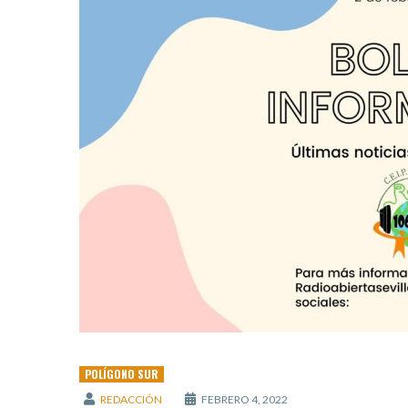
POLÍGONO SUR
REDACCIÓN
FEBRERO 4, 2022