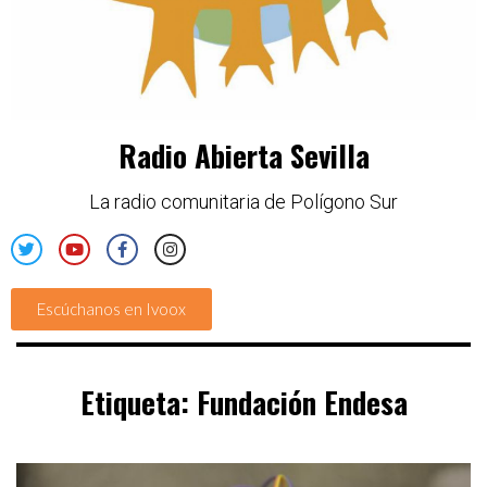
Radio Abierta Sevilla
La radio comunitaria de Polígono Sur
Escúchanos en Ivoox
Etiqueta:
Fundación Endesa