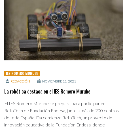
IES ROMERO MURUBE
REDACCIÓN
NOVIEMBRE 11, 2021
La robótica destaca en el IES Romero Murube
El IES Romero Murube se prepara para participar en
RetoTech de Fundación Endesa, junto a más de 200 centros
de toda España. Da comienzo RetoTech, un proyecto de
innovación educativa de la Fundación Endesa, donde