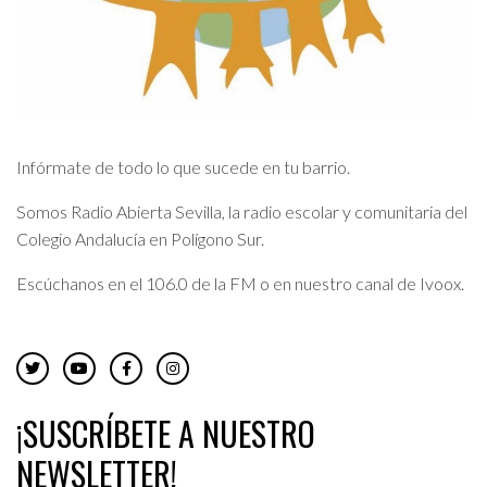
Infórmate de todo lo que sucede en tu barrio.
Somos Radio Abierta Sevilla, la radio escolar y comunitaria del
Colegio Andalucía en Polígono Sur.
Escúchanos en el 106.0 de la FM o en nuestro canal de Ivoox.
¡SUSCRÍBETE A NUESTRO
NEWSLETTER!