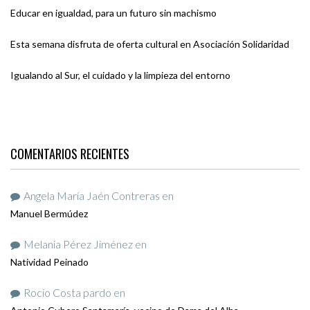
Educar en igualdad, para un futuro sin machismo
Esta semana disfruta de oferta cultural en Asociación Solidaridad
Igualando al Sur, el cuidado y la limpieza del entorno
COMENTARIOS RECIENTES
Angela María Jaén Contreras
en
Manuel Bermúdez
Melania Pérez Jiménez
en
Natividad Peinado
Rocio Costa pardo
en