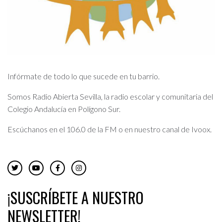
Infórmate de todo lo que sucede en tu barrio.
Somos Radio Abierta Sevilla, la radio escolar y comunitaria del
Colegio Andalucía en Polígono Sur.
Escúchanos en el 106.0 de la FM o en nuestro canal de Ivoox.
¡SUSCRÍBETE A NUESTRO
NEWSLETTER!