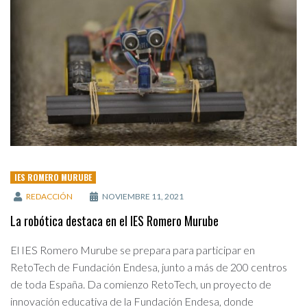
IES ROMERO MURUBE
REDACCIÓN
NOVIEMBRE 11, 2021
La robótica destaca en el IES Romero Murube
El IES Romero Murube se prepara para participar en
RetoTech de Fundación Endesa, junto a más de 200 centros
de toda España. Da comienzo RetoTech, un proyecto de
innovación educativa de la Fundación Endesa, donde