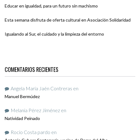
Educar en igualdad, para un futuro sin machismo
Esta semana disfruta de oferta cultural en Asociación Solidaridad
Igualando al Sur, el cuidado y la limpieza del entorno
COMENTARIOS RECIENTES
Angela María Jaén Contreras
en
Manuel Bermúdez
Melania Pérez Jiménez
en
Natividad Peinado
Rocio Costa pardo
en