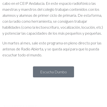
cabo en el CEIP Andalucía. En este espacio radiofónico las
maestras y maestros del colegio trabajan contenidos con los
alumnos y alumnas de primer ciclo de primaria. De esta forma,
con la radio como herramienta, se consiguen trabajar
habilidades (como la lectoescrituro, vocalización, locución, etc)
y potenciar las capacidades de los más pequeños y pequeñas.
Un martes al mes, sale este programa en pleno directo por las
antenas de Radio Abierta, y se queda aquí para que lo pueda
escuchar todo el mundo.
Escucha Dumbo