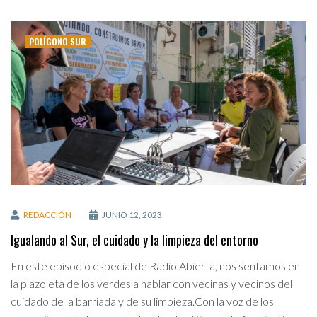
POLÍGONO SUR
REDACCIÓN
JUNIO 12, 2023
Igualando al Sur, el cuidado y la limpieza del entorno
En este episodio especial de Radio Abierta, nos sentamos en
la plazoleta de los verdes a hablar con vecinas y vecinos del
cuidado de la barriada y de su limpieza.Con la voz de los