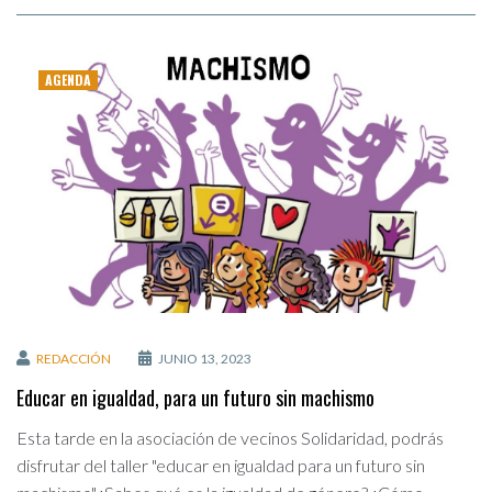
AGENDA
REDACCIÓN
JUNIO 13, 2023
Educar en igualdad, para un futuro sin machismo
Esta tarde en la asociación de vecinos Solidaridad, podrás
disfrutar del taller "educar en igualdad para un futuro sin