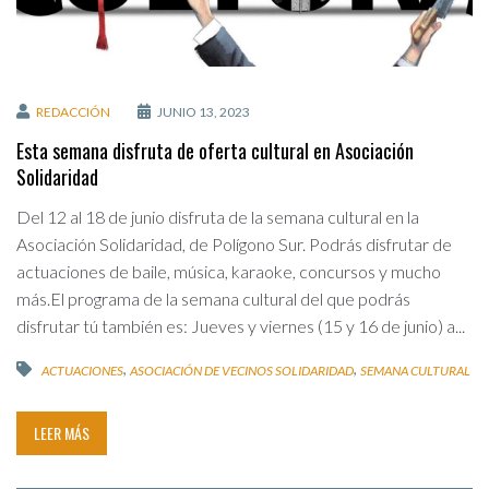
REDACCIÓN
JUNIO 13, 2023
Esta semana disfruta de oferta cultural en Asociación
Solidaridad
Del 12 al 18 de junio disfruta de la semana cultural en la
Asociación Solidaridad, de Polígono Sur. Podrás disfrutar de
actuaciones de baile, música, karaoke, concursos y mucho
más.El programa de la semana cultural del que podrás
disfrutar tú también es: Jueves y viernes (15 y 16 de junio) a...
,
,
ACTUACIONES
ASOCIACIÓN DE VECINOS SOLIDARIDAD
SEMANA CULTURAL
LEER MÁS