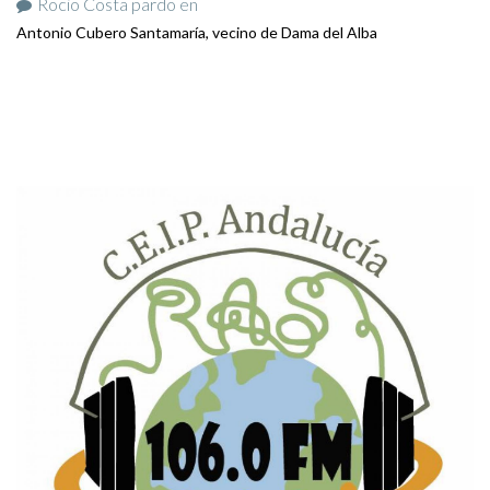
Rocio Costa pardo
en
Antonio Cubero Santamaría, vecino de Dama del Alba