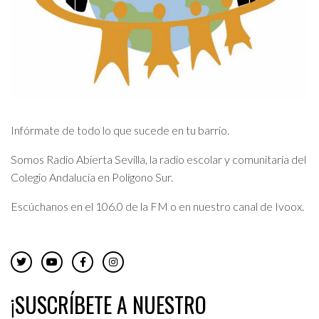
Infórmate de todo lo que sucede en tu barrio.
Somos Radio Abierta Sevilla, la radio escolar y comunitaria del
Colegio Andalucía en Polígono Sur.
Escúchanos en el 106.0 de la FM o en nuestro canal de Ivoox.
¡SUSCRÍBETE A NUESTRO