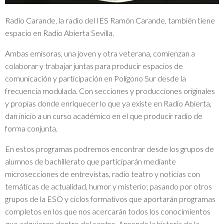
Radio Carande, la radio del IES Ramón Carande, también tiene
espacio en Radio Abierta Sevilla.
Ambas emisoras, una joven y otra veterana, comienzan a
colaborar y trabajar juntas para producir espacios de
comunicación y participación en Polígono Sur desde la
frecuencia modulada. Con secciones y producciones originales
y propias donde enriquecer lo que ya existe en Radio Abierta,
dan inicio a un curso académico en el que producir radio de
forma conjunta.
En estos programas podremos encontrar desde los grupos de
alumnos de bachillerato que participarán mediante
microsecciones de entrevistas, radio teatro y noticias con
temáticas de actualidad, humor y misterio; pasando por otros
grupos de la ESO y ciclos formativos que aportarán programas
completos en los que nos acercarán todos los conocimientos
que adquieren dentro del centro. Aprende la historia de la