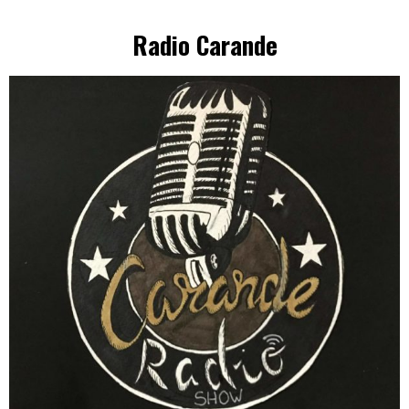
Radio Carande