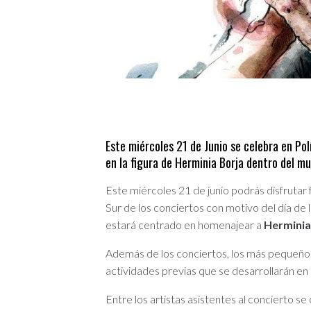
Este miércoles 21 de Junio se celebra en Po
en la figura de Herminia Borja dentro del mu
Este miércoles 21 de junio podrás disfrutar 
Sur de los conciertos con motivo del día de 
estará centrado en homenajear a
Herminia
Además de los conciertos, los más pequeño
actividades previas que se desarrollarán en
Entre los artistas asistentes al concierto se