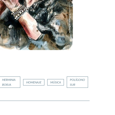
HERMINIA
POLÍGONO
HOMENAJE
MÚSICA
BORJA
SUR