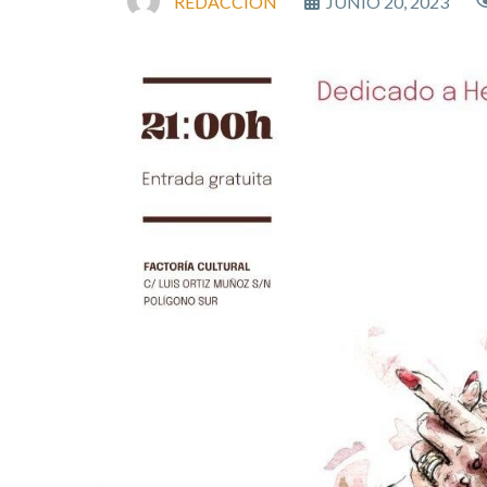
REDACCIÓN
JUNIO 20, 2023