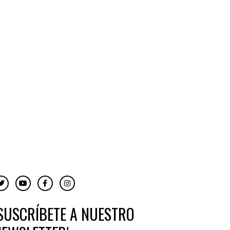
¡SUSCRÍBETE A NUESTRO