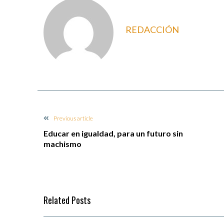
REDACCIÓN
Previous article
Educar en igualdad, para un futuro sin
machismo
Related Posts