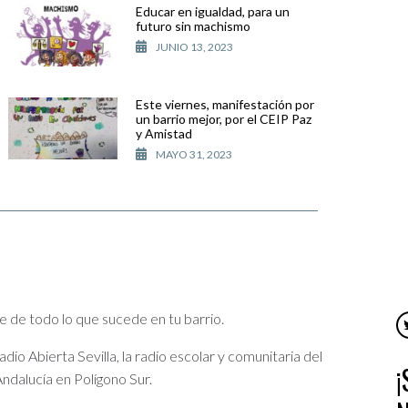
Educar en igualdad, para un
futuro sin machismo
JUNIO 13, 2023
Este viernes, manifestación por
un barrio mejor, por el CEIP Paz
y Amistad
MAYO 31, 2023
e de todo lo que sucede en tu barrio.
io Abierta Sevilla, la radio escolar y comunitaria del
ndalucía en Polígono Sur.