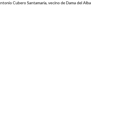
ntonio Cubero Santamaría, vecino de Dama del Alba