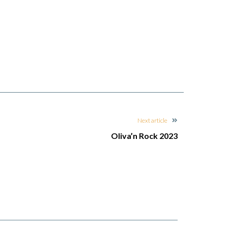
Next article
Oliva’n Rock 2023