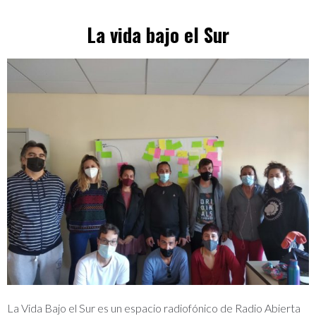
La vida bajo el Sur
La Vida Bajo el Sur es un espacio radiofónico de Radio Abierta