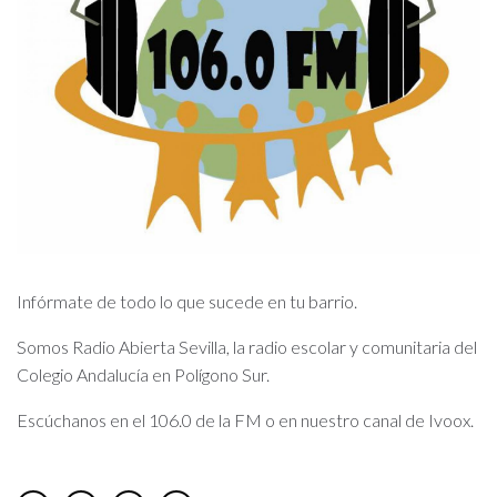
Infórmate de todo lo que sucede en tu barrio.
Somos Radio Abierta Sevilla, la radio escolar y comunitaria del
Colegio Andalucía en Polígono Sur.
Escúchanos en el 106.0 de la FM o en nuestro canal de Ivoox.