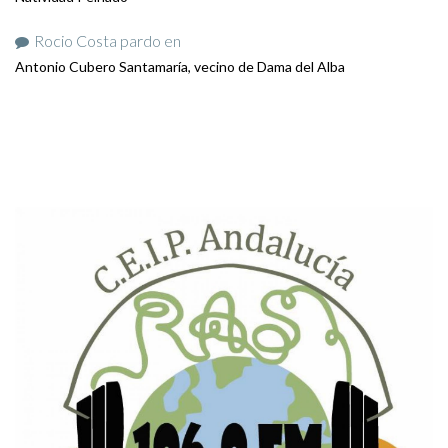
Rocio Costa pardo
en
Antonio Cubero Santamaría, vecino de Dama del Alba