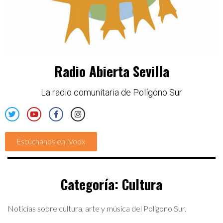
Radio Abierta Sevilla
La radio comunitaria de Polígono Sur
Escúchanos en Ivoox
Categoría:
Cultura
Noticias sobre cultura, arte y música del Polígono Sur.