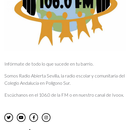
Infórmate de todo lo que sucede en tu barrio.
Somos Radio Abierta Sevilla, la radio escolar y comunitaria del
Colegio Andalucía en Polígono Sur.
Escúchanos en el 106.0 de la FM o en nuestro canal de Ivoox.