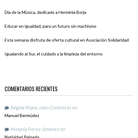
Día de la Música, dedicado a Herminia Borja
Educar en igualdad, para un futuro sin machismo
Esta semana disfruta de oferta cultural en Asociación Solidaridad
Igualando al Sur, el cuidado y la limpieza del entorno
COMENTARIOS RECIENTES
Angela María Jaén Contreras
en
Manuel Bermúdez
Melania Pérez Jiménez
en
Natividad Peinado