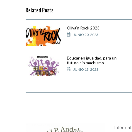
Related Posts
Oliva’n Rock 2023
JUNIO 20, 2023
Educar en igualdad, para un
futuro sin machismo
JUNIO 13, 2023
Infórmat