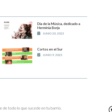
Día de la Música, dedicado a
Herminia Borja
JUNIO 20, 2023
Cortos en el Sur
JUNIO 9, 2023
e de todo lo que sucede en tu barrio.