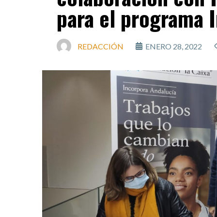
para el programa 
REDACCIÓN
ENERO 28, 2022