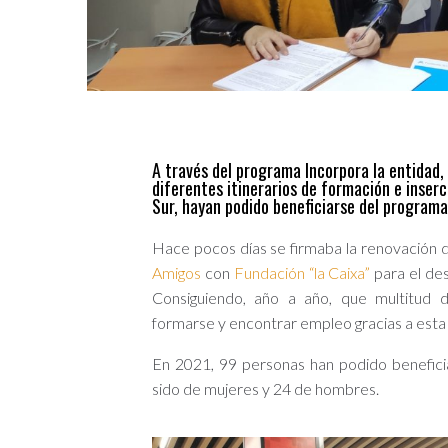
A través del programa Incorpora la entidad
diferentes itinerarios de formación e inserc
Sur, hayan podido beneficiarse del programa
Hace pocos días se firmaba la renovación d
Amigos
con
Fundación “la Caixa”
para el des
Consiguiendo, año a año, que multitud 
formarse y encontrar empleo gracias a esta
En 2021, 99 personas han podido benefici
sido de mujeres y 24 de hombres.