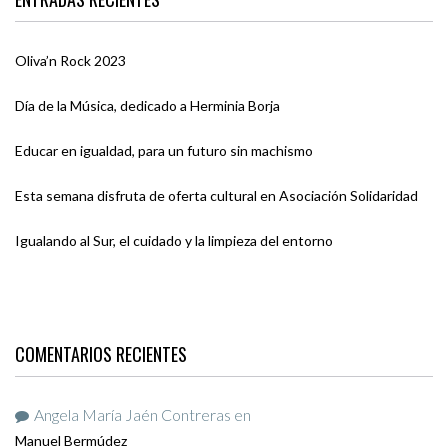
Oliva’n Rock 2023
Día de la Música, dedicado a Herminia Borja
Educar en igualdad, para un futuro sin machismo
Esta semana disfruta de oferta cultural en Asociación Solidaridad
Igualando al Sur, el cuidado y la limpieza del entorno
COMENTARIOS RECIENTES
Angela María Jaén Contreras
en
Manuel Bermúdez