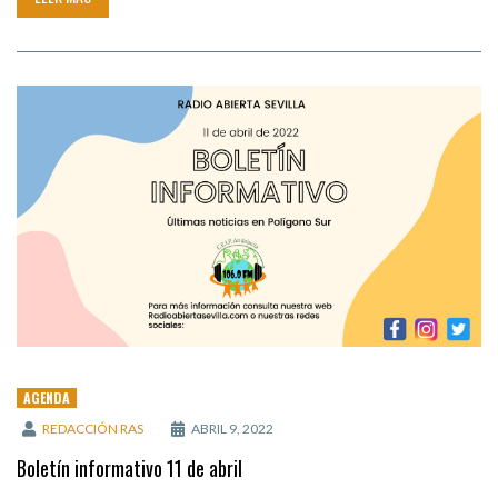
AGENDA
REDACCIÓN RAS
ABRIL 9, 2022
Boletín informativo 11 de abril