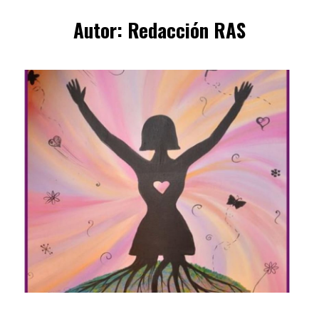
Autor:
Redacción RAS