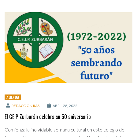
AGENDA
REDACCIÓN RAS
ABRIL 28, 2022
El CEIP Zurbarán celebra su 50 aniversario
Comienza la inolvidable semana cultural en este colegio del