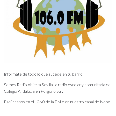
Infórmate de todo lo que sucede en tu barrio.
Somos Radio Abierta Sevilla, la radio escolar y comunitaria del
Colegio Andalucía en Polígono Sur.
Escúchanos en el 106.0 de la FM o en nuestro canal de Ivoox.