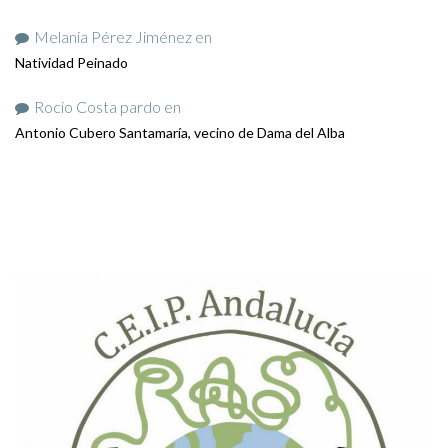
Melania Pérez Jiménez
en
Natividad Peinado
Rocio Costa pardo
en
Antonio Cubero Santamaría, vecino de Dama del Alba